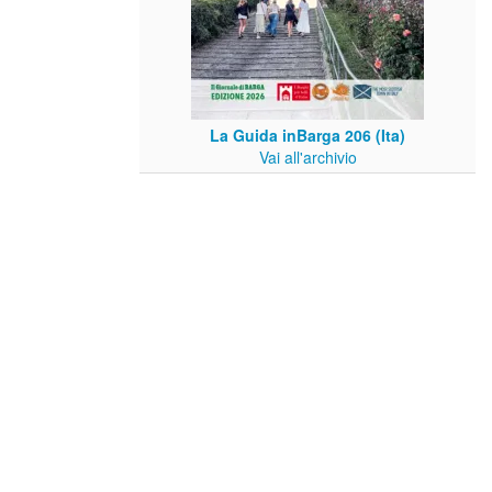
La Guida inBarga 206 (Ita)
Vai all'archivio