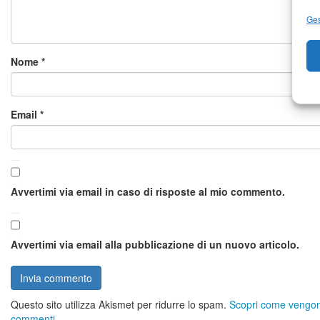
Ges
Nome
*
Email
*
Avvertimi via email in caso di risposte al mio commento.
Avvertimi via email alla pubblicazione di un nuovo articolo.
Questo sito utilizza Akismet per ridurre lo spam.
Scopri come vengono 
commenti
.