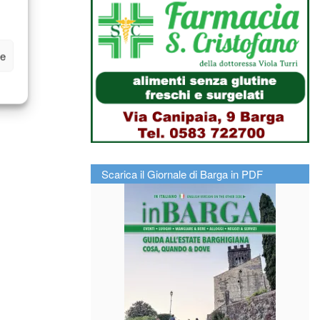
ze
Scarica il Giornale di Barga in PDF