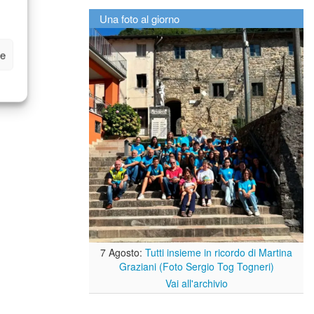
Una foto al giorno
ze
7 Agosto:
Tutti insieme in ricordo di Martina
Graziani (Foto Sergio Tog Togneri)
Vai all'archivio