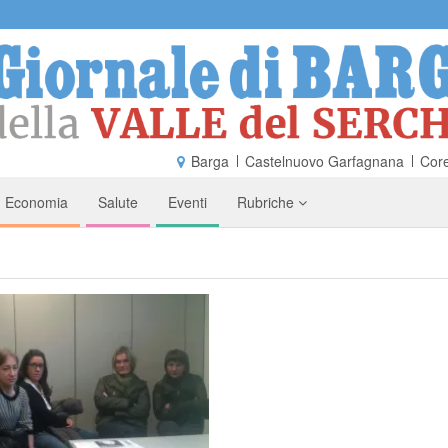
Barga
Castelnuovo Garfagnana
Core
Economia
Salute
Eventi
Rubriche