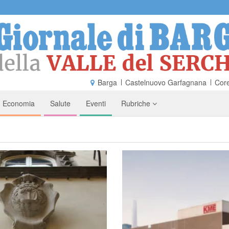
Barga
Castelnuovo Garfagnana
Core
Economia
Salute
Eventi
Rubriche