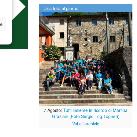
Una foto al giorno
ze
7 Agosto:
Tutti insieme in ricordo di Martina
Graziani (Foto Sergio Tog Togneri)
Vai all'archivio