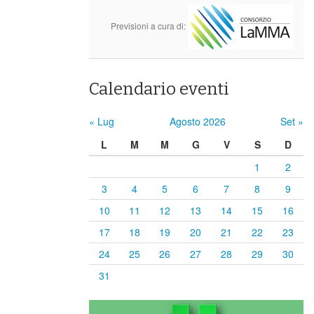
Previsioni a cura di:
Calendario eventi
« Lug
Agosto 2026
Set »
L
M
M
G
V
S
D
1
2
3
4
5
6
7
8
9
10
11
12
13
14
15
16
17
18
19
20
21
22
23
24
25
26
27
28
29
30
31