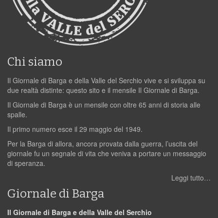
Chi siamo
Il Giornale di Barga e della Valle del Serchio vive e si sviluppa su
due realtà distinte: questo sito e il mensile Il Giornale di Barga.
Il Giornale di Barga è un mensile con oltre 65 anni di storia alle
spalle.
Il primo numero esce il 29 maggio del 1949.
Per la Barga di allora, ancora provata dalla guerra, l’uscita del
giornale fu un segnale di vita che veniva a portare un messaggio
di speranza.
Leggi tutto…
Giornale di Barga
Il Giornale di Barga e della Valle del Serchio