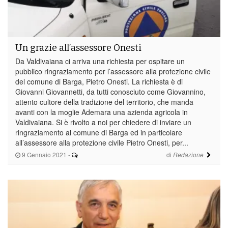
Un grazie all’assessore Onesti
Da Valdivaiana ci arriva una richiesta per ospitare un
pubblico ringraziamento per l’assessore alla protezione civile
del comune di Barga, Pietro Onesti. La richiesta è di
Giovanni Giovannetti, da tutti conosciuto come Giovannino,
attento cultore della tradizione del territorio, che manda
avanti con la moglie Ademara una azienda agricola in
Valdivaiana. Si è rivolto a noi per chiedere di inviare un
ringraziamento al comune di Barga ed in particolare
all’assessore alla protezione civile Pietro Onesti, per...
9 Gennaio 2021
-
di
Redazione