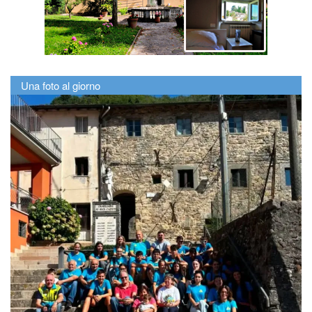
Una foto al giorno