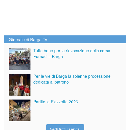
Giornale di Barga Tv
Tutto bene per la rievocazione della corsa
Fornaci – Barga
Per le vie di Barga la solenne processione
dedicata al patrono
Partite le Piazzette 2026
Vedi tutti i servizi