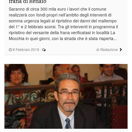
frana di Renaio
Saranno di circa 300 mila euro i lavori che il comune
realizzerà con fondi propri nell’ambito degli interventi di
somma urgenza legati al ripristino dei danni del maltempo
del 1° e 2 febbraio scorsi. Tra gli interventi in programma il
ripristino del versante della frana verificatasi in località La
Mocchia in quei giorni, con la strada che è stata riaperta...
8 Febbraio 2019
-
di
Redazione