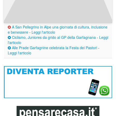
A San Pellegrino in Alpe una giornata di cultura, inclusione
e benessere
-
Leggi l'articolo
Ciclismo, Juniores da grido al GP della Garfagnana
-
Leggi
l'articolo
Alle Prade Garfagnine celebrata la Festa dei Pastori
-
Leggi l'articolo