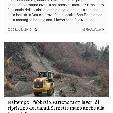
comune), verranno investiti nei prossimi mesi per il recupero
funzionale della viabilità forestale riguardante il tratto che
dalla località la Vetricia arriva fino a località San Bartolomeo,
nella montagna barghigiana. I lavori sono finalizzati a...
20 Luglio 2019
-
di
Redazione
Maltempo 1 febbraio. Partono tanti lavori di
ripristino dei danni. Si mette mano anche alla