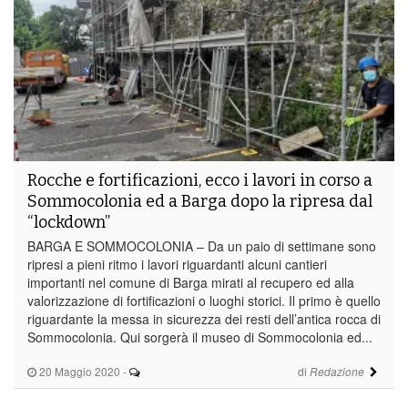
Rocche e fortificazioni, ecco i lavori in corso a
Sommocolonia ed a Barga dopo la ripresa dal
“lockdown”
BARGA E SOMMOCOLONIA – Da un paio di settimane sono
ripresi a pieni ritmo i lavori riguardanti alcuni cantieri
importanti nel comune di Barga mirati al recupero ed alla
valorizzazione di fortificazioni o luoghi storici. Il primo è quello
riguardante la messa in sicurezza dei resti dell’antica rocca di
Sommocolonia. Qui sorgerà il museo di Sommocolonia ed...
20 Maggio 2020
-
di
Redazione