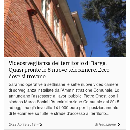
Videosrveglianza del territorio di Barga.
Quasi pronte le 8 nuove telecamere. Ecco
dove si trovano
Saranno operative a settimane le sette nuove video camere
di sorveglianza installate dall’Amministrazione Comunale. Lo
annunciano l’assessore ai lavori pubblici Pietro Onesti con il
sindaco Marco Bonini L’Amministrazione Comunale dal 2015
ad oggi ha già investito 141.000 euro per il posizionamento
di telecamere su tutte le strade d’accesso al territorio...
22 Aprile 2018
-
di
Redazione