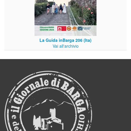
La Guida inBarga 206 (Ita)
Vai all'archivio