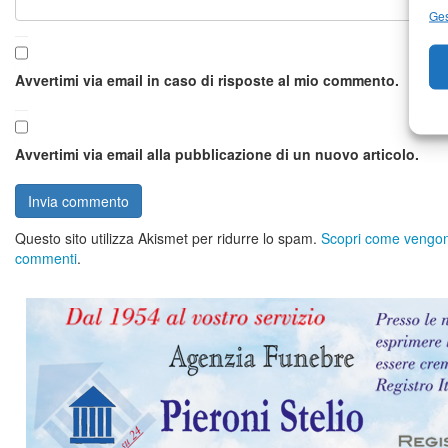
Ges
Avvertimi via email in caso di risposte al mio commento.
Avvertimi via email alla pubblicazione di un nuovo articolo.
Questo sito utilizza Akismet per ridurre lo spam.
Scopri come vengono 
commenti
.