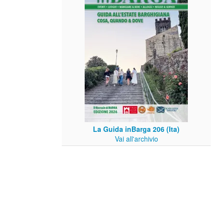
La Guida inBarga 206 (Ita)
Vai all'archivio