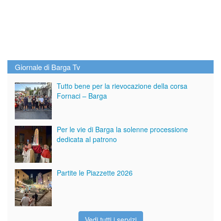
Giornale di Barga Tv
Tutto bene per la rievocazione della corsa
Fornaci – Barga
Per le vie di Barga la solenne processione
dedicata al patrono
Partite le Piazzette 2026
Vedi tutti i servizi