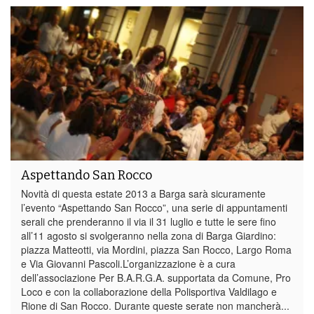
Aspettando San Rocco
Novità di questa estate 2013 a Barga sarà sicuramente
l’evento “Aspettando San Rocco”, una serie di appuntamenti
serali che prenderanno il via il 31 luglio e tutte le sere fino
all’11 agosto si svolgeranno nella zona di Barga Giardino:
piazza Matteotti, via Mordini, piazza San Rocco, Largo Roma
e Via Giovanni Pascoli.L’organizzazione è a cura
dell’associazione Per B.A.R.G.A. supportata da Comune, Pro
Loco e con la collaborazione della Polisportiva Valdilago e
Rione di San Rocco. Durante queste serate non mancherà...