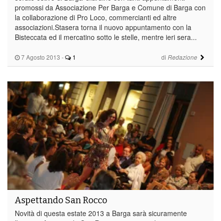
promossi da Associazione Per Barga e Comune di Barga con
la collaborazione di Pro Loco, commercianti ed altre
associazioni.Stasera torna il nuovo appuntamento con la
Bisteccata ed il mercatino sotto le stelle, mentre ieri sera...
7 Agosto 2013
-
1
di
Redazione
Aspettando San Rocco
Novità di questa estate 2013 a Barga sarà sicuramente