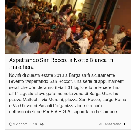
Aspettando San Rocco, la Notte Bianca in
maschera
Novità di questa estate 2013 a Barga sarà sicuramente
l’evento “Aspettando San Rocco”, una serie di appuntamenti
serali che prenderanno il via il 31 luglio e tutte le sere fino
all’11 agosto si svolgeranno nella zona di Barga Giardino:
piazza Matteotti, via Mordini, piazza San Rocco, Largo Roma
e Via Giovanni Pascoli.L’organizzazione è a cura
dell’associazione Per B.A.R.G.A. supportata da Comune...
9 Agosto 2013
-
di
Redazione