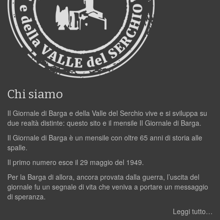
Chi siamo
Il Giornale di Barga e della Valle del Serchio vive e si sviluppa su
due realtà distinte: questo sito e il mensile Il Giornale di Barga.
Il Giornale di Barga è un mensile con oltre 65 anni di storia alle
spalle.
Il primo numero esce il 29 maggio del 1949.
Per la Barga di allora, ancora provata dalla guerra, l’uscita del
giornale fu un segnale di vita che veniva a portare un messaggio
di speranza.
Leggi tutto…