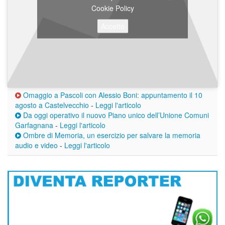
Cookie Policy
Accetto
Omaggio a Pascoli con Alessio Boni: appuntamento il 10
agosto a Castelvecchio
-
Leggi l'articolo
Da oggi operativo il nuovo Piano unico dell’Unione Comuni
Garfagnana
-
Leggi l'articolo
Ombre di Memoria, un esercizio per salvare la memoria
audio e video
-
Leggi l'articolo