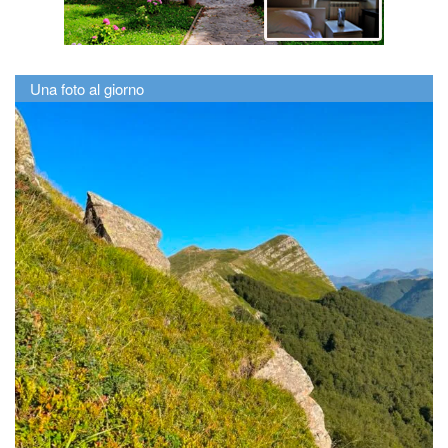
Una foto al giorno