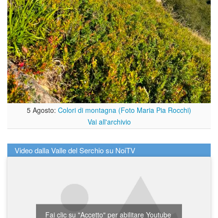
5 Agosto:
Colori di montagna (Foto Maria Pia Rocchi)
Vai all'archivio
Video dalla Valle del Serchio su NoiTV
Fai clic su "Accetto" per abilitare Youtube