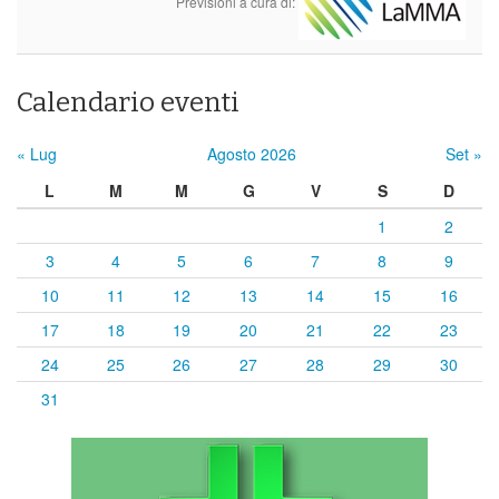
Previsioni a cura di:
Calendario eventi
« Lug
Agosto 2026
Set »
L
M
M
G
V
S
D
1
2
3
4
5
6
7
8
9
10
11
12
13
14
15
16
17
18
19
20
21
22
23
24
25
26
27
28
29
30
31