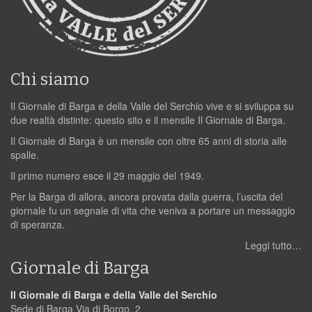
Chi siamo
Il Giornale di Barga e della Valle del Serchio vive e si sviluppa su
due realtà distinte: questo sito e il mensile Il Giornale di Barga.
Il Giornale di Barga è un mensile con oltre 65 anni di storia alle
spalle.
Il primo numero esce il 29 maggio del 1949.
Per la Barga di allora, ancora provata dalla guerra, l’uscita del
giornale fu un segnale di vita che veniva a portare un messaggio
di speranza.
Leggi tutto…
Giornale di Barga
Il Giornale di Barga e della Valle del Serchio
Sede di Barga Via di Borgo, 2