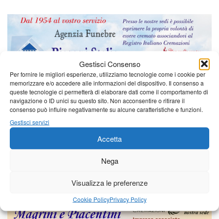
Gestisci Consenso
Per fornire le migliori esperienze, utilizziamo tecnologie come i cookie per
memorizzare e/o accedere alle informazioni del dispositivo. Il consenso a
queste tecnologie ci permetterà di elaborare dati come il comportamento di
navigazione o ID unici su questo sito. Non acconsentire o ritirare il
consenso può influire negativamente su alcune caratteristiche e funzioni.
Gestisci servizi
Accetta
Nega
Visualizza le preferenze
Cookie Policy
Privacy Policy