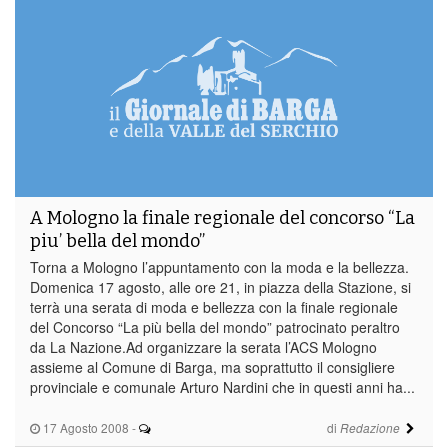
A Mologno la finale regionale del concorso “La
piu’ bella del mondo”
Torna a Mologno l’appuntamento con la moda e la bellezza.
Domenica 17 agosto, alle ore 21, in piazza della Stazione, si
terrà una serata di moda e bellezza con la finale regionale
del Concorso “La più bella del mondo” patrocinato peraltro
da La Nazione.Ad organizzare la serata l’ACS Mologno
assieme al Comune di Barga, ma soprattutto il consigliere
provinciale e comunale Arturo Nardini che in questi anni ha...
17 Agosto 2008
-
di
Redazione