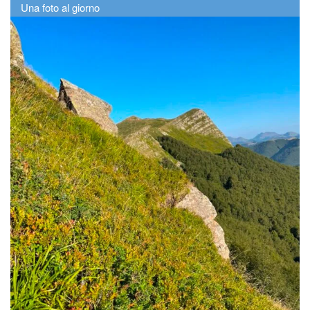
Una foto al giorno