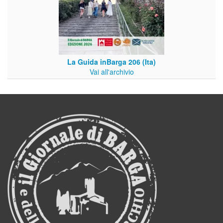
La Guida inBarga 206 (Ita)
Vai all'archivio