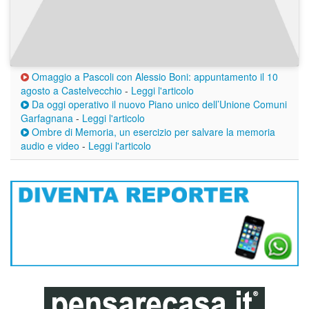
Omaggio a Pascoli con Alessio Boni: appuntamento il 10
agosto a Castelvecchio
-
Leggi l'articolo
Da oggi operativo il nuovo Piano unico dell’Unione Comuni
Garfagnana
-
Leggi l'articolo
Ombre di Memoria, un esercizio per salvare la memoria
audio e video
-
Leggi l'articolo