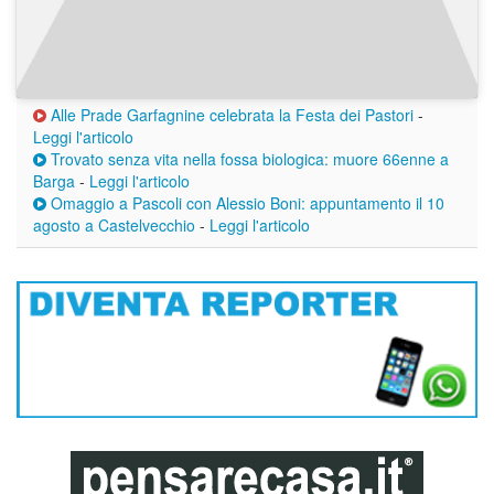
Alle Prade Garfagnine celebrata la Festa dei Pastori
-
Leggi l'articolo
Trovato senza vita nella fossa biologica: muore 66enne a
Barga
-
Leggi l'articolo
Omaggio a Pascoli con Alessio Boni: appuntamento il 10
agosto a Castelvecchio
-
Leggi l'articolo