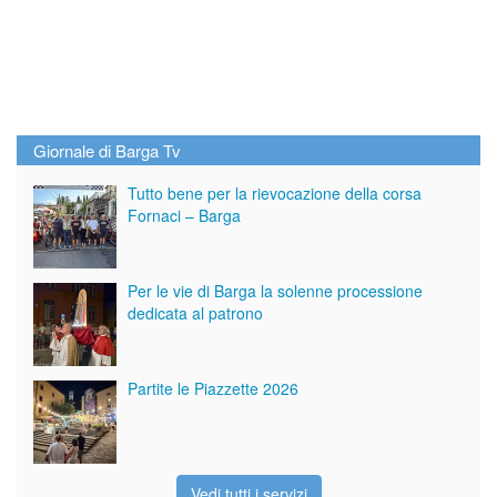
Giornale di Barga Tv
Tutto bene per la rievocazione della corsa
Fornaci – Barga
Per le vie di Barga la solenne processione
dedicata al patrono
Partite le Piazzette 2026
Vedi tutti i servizi