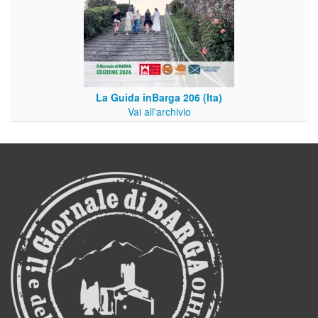
La Guida inBarga 206 (Ita)
Vai all'archivio