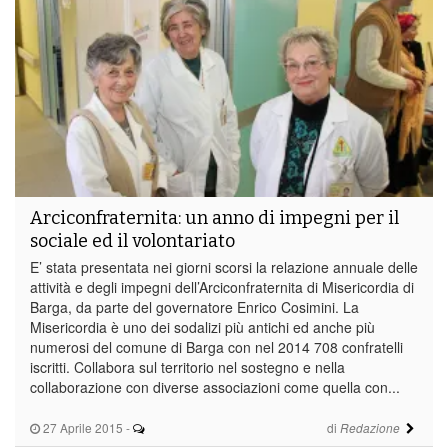
Arciconfraternita: un anno di impegni per il
sociale ed il volontariato
E’ stata presentata nei giorni scorsi la relazione annuale delle
attività e degli impegni dell’Arciconfraternita di Misericordia di
Barga, da parte del governatore Enrico Cosimini. La
Misericordia è uno dei sodalizi più antichi ed anche più
numerosi del comune di Barga con nel 2014 708 confratelli
iscritti. Collabora sul territorio nel sostegno e nella
collaborazione con diverse associazioni come quella con...
27 Aprile 2015
-
di
Redazione