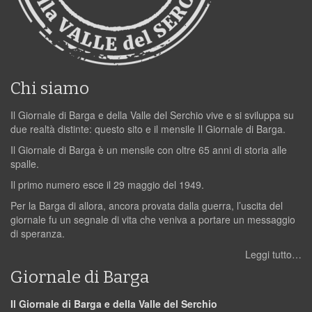
Chi siamo
Il Giornale di Barga e della Valle del Serchio vive e si sviluppa su
due realtà distinte: questo sito e il mensile Il Giornale di Barga.
Il Giornale di Barga è un mensile con oltre 65 anni di storia alle
spalle.
Il primo numero esce il 29 maggio del 1949.
Per la Barga di allora, ancora provata dalla guerra, l’uscita del
giornale fu un segnale di vita che veniva a portare un messaggio
di speranza.
Leggi tutto…
Giornale di Barga
Il Giornale di Barga e della Valle del Serchio