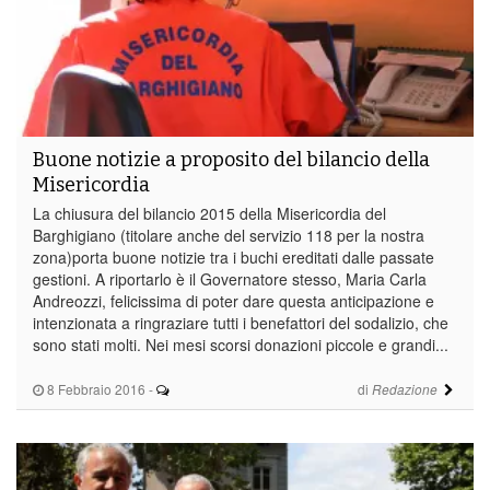
Buone notizie a proposito del bilancio della
Misericordia
La chiusura del bilancio 2015 della Misericordia del
Barghigiano (titolare anche del servizio 118 per la nostra
zona)porta buone notizie tra i buchi ereditati dalle passate
gestioni. A riportarlo è il Governatore stesso, Maria Carla
Andreozzi, felicissima di poter dare questa anticipazione e
intenzionata a ringraziare tutti i benefattori del sodalizio, che
sono stati molti. Nei mesi scorsi donazioni piccole e grandi...
8 Febbraio 2016
-
di
Redazione