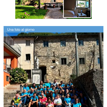
Una foto al giorno