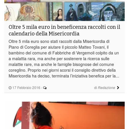
Oltre 5 mila euro in beneficenza raccolti con il
calendario della Misericordia
Oltre 5 mila euro sono stati raccolti dalla Misericordia di
Piano di Coreglia per aiutare il piccolo Matteo Tovani, il
bambino del comune di Fabbriche di Vergemoli colpito da un
a malattia rara, ma anche per sostenere la ricerca sulle
malattie rare, ma anche le famiglie bisognose del comune
coreglino. Proprio nei giorni scorsi il consiglio direttivo della
Misericordia ha deciso, terminata l’iniziativa benefica per la...
17 Febbraio 2016
-
di
Redazione