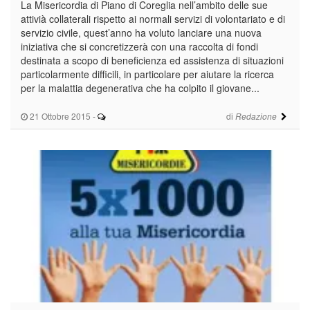
La Misericordia di Piano di Coreglia nell’ambito delle sue
attivià collaterali rispetto ai normali servizi di volontariato e di
servizio civile, quest’anno ha voluto lanciare una nuova
iniziativa che si concretizzerà con una raccolta di fondi
destinata a scopo di beneficienza ed assistenza di situazioni
particolarmente difficili, in particolare per aiutare la ricerca
per la malattia degenerativa che ha colpito il giovane...
21 Ottobre 2015
-
di
Redazione