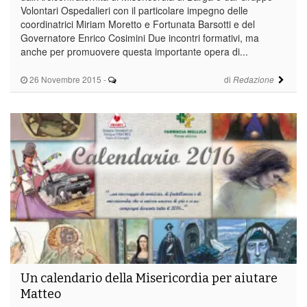
Volontari Ospedalieri con il particolare impegno delle
coordinatrici Miriam Moretto e Fortunata Barsotti e del
Governatore Enrico Cosimini Due incontri formativi, ma
anche per promuovere questa importante opera di...
26 Novembre 2015
-
di
Redazione
Un calendario della Misericordia per aiutare
Matteo