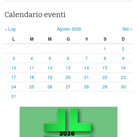
Calendario eventi
« Lug
Agosto 2026
Set »
L
M
M
G
V
S
D
1
2
3
4
5
6
7
8
9
10
11
12
13
14
15
16
17
18
19
20
21
22
23
24
25
26
27
28
29
30
31