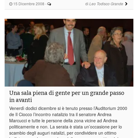
15 Dicembre 2008
-
di
Leo Todisco Grande
Una sala piena di gente per un grande passo
in avanti
Venerdì dodici dicembre si è tenuto presso l’Auditorium 2000
de Il Ciocco l’incontro natalizio tra il senatore Andrea
Marcucci e tutte le persone della zona vicine ad Andrea
politicamente e non. La serata è stata un’occasione per lo
scambio degli auguri natalizi, per condividere un ottimo