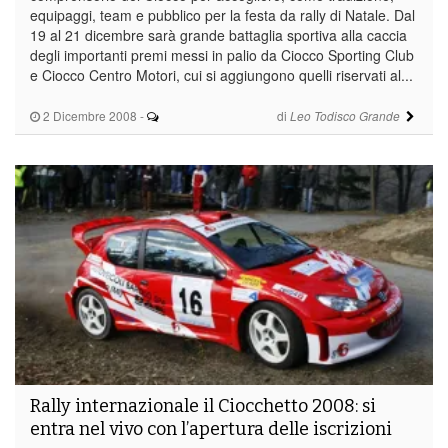
equipaggi, team e pubblico per la festa da rally di Natale. Dal
19 al 21 dicembre sarà grande battaglia sportiva alla caccia
degli importanti premi messi in palio da Ciocco Sporting Club
e Ciocco Centro Motori, cui si aggiungono quelli riservati al...
2 Dicembre 2008
-
di
Leo Todisco Grande
Rally internazionale il Ciocchetto 2008: si
entra nel vivo con l’apertura delle iscrizioni