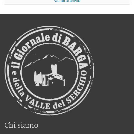
Vai all'archivio
Chi siamo