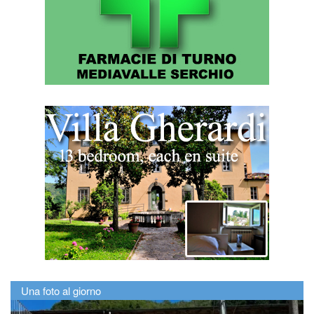
Una foto al giorno