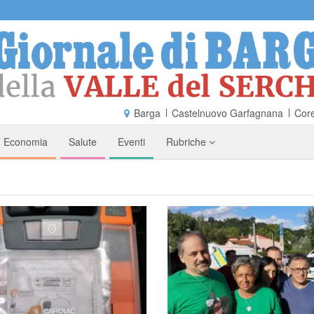
Barga
Castelnuovo Garfagnana
Core
Economia
Salute
Eventi
Rubriche