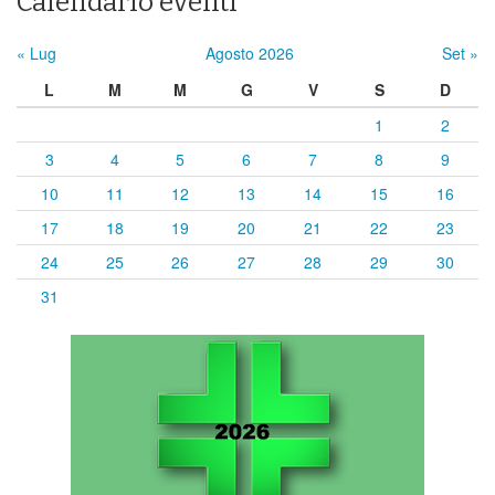
Calendario eventi
« Lug
Agosto 2026
Set »
L
M
M
G
V
S
D
1
2
3
4
5
6
7
8
9
10
11
12
13
14
15
16
17
18
19
20
21
22
23
24
25
26
27
28
29
30
31