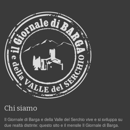
Chi siamo
Il Giornale di Barga e della Valle del Serchio vive e si sviluppa su
due realtà distinte: questo sito e il mensile Il Giornale di Barga.