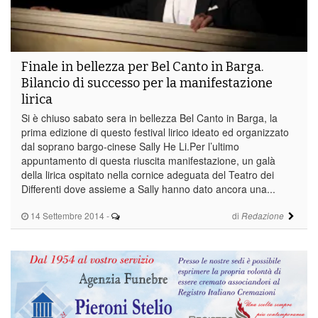
Finale in bellezza per Bel Canto in Barga.
Bilancio di successo per la manifestazione
lirica
Si è chiuso sabato sera in bellezza Bel Canto in Barga, la
prima edizione di questo festival lirico ideato ed organizzato
dal soprano bargo-cinese Sally He Li.Per l’ultimo
appuntamento di questa riuscita manifestazione, un galà
della lirica ospitato nella cornice adeguata del Teatro dei
Differenti dove assieme a Sally hanno dato ancora una...
14 Settembre 2014
-
di
Redazione