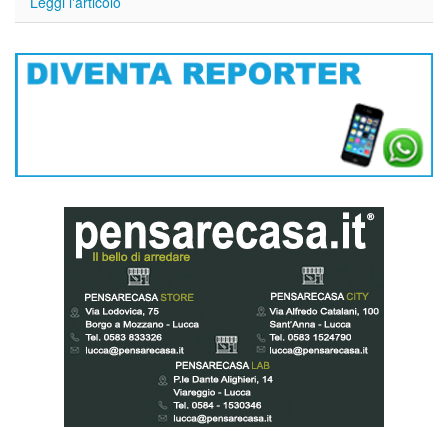
Leggi l'articolo