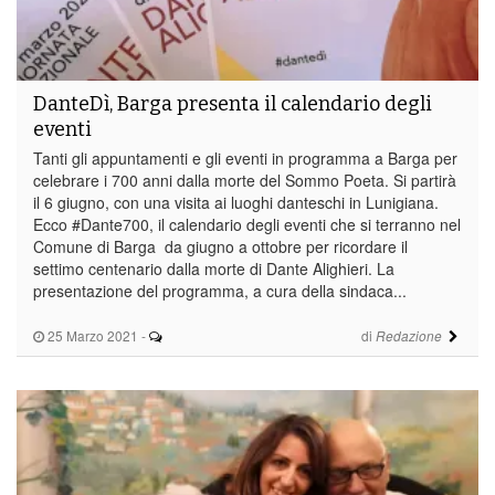
DanteDì, Barga presenta il calendario degli
eventi
Tanti gli appuntamenti e gli eventi in programma a Barga per
celebrare i 700 anni dalla morte del Sommo Poeta. Si partirà
il 6 giugno, con una visita ai luoghi danteschi in Lunigiana.
Ecco #Dante700, il calendario degli eventi che si terranno nel
Comune di Barga da giugno a ottobre per ricordare il
settimo centenario dalla morte di Dante Alighieri. La
presentazione del programma, a cura della sindaca...
25 Marzo 2021
-
di
Redazione