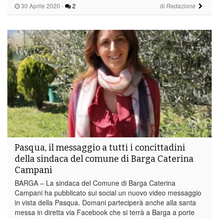
30 Aprile 2020
-
2
di
Redazione
Pasqua, il messaggio a tutti i concittadini
della sindaca del comune di Barga Caterina
Campani
BARGA – La sindaca del Comune di Barga Caterina
Campani ha pubblicato sui social un nuovo video messaggio
in vista della Pasqua. Domani parteciperà anche alla santa
messa in diretta via Facebook che si terrà a Barga a porte