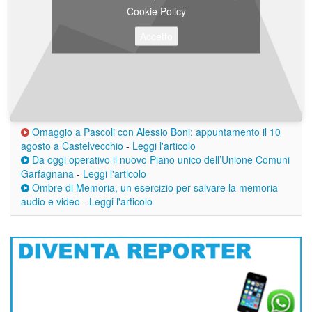
Cookie Policy
Accetto
Omaggio a Pascoli con Alessio Boni: appuntamento il 10
agosto a Castelvecchio
-
Leggi l'articolo
Da oggi operativo il nuovo Piano unico dell’Unione Comuni
Garfagnana
-
Leggi l'articolo
Ombre di Memoria, un esercizio per salvare la memoria
audio e video
-
Leggi l'articolo