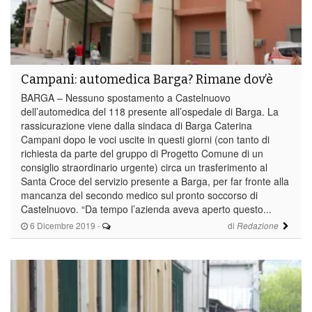
Campani: automedica Barga? Rimane dov’è
BARGA – Nessuno spostamento a Castelnuovo
dell’automedica del 118 presente all’ospedale di Barga. La
rassicurazione viene dalla sindaca di Barga Caterina
Campani dopo le voci uscite in questi giorni (con tanto di
richiesta da parte del gruppo di Progetto Comune di un
consiglio straordinario urgente) circa un trasferimento al
Santa Croce del servizio presente a Barga, per far fronte alla
mancanza del secondo medico sul pronto soccorso di
Castelnuovo. “Da tempo l’azienda aveva aperto questo...
6 Dicembre 2019
-
di
Redazione