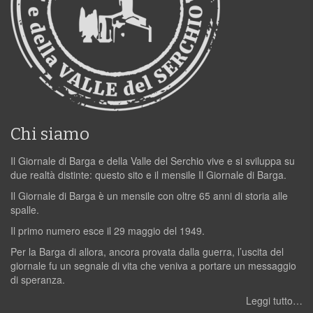
Chi siamo
Il Giornale di Barga e della Valle del Serchio vive e si sviluppa su
due realtà distinte: questo sito e il mensile Il Giornale di Barga.
Il Giornale di Barga è un mensile con oltre 65 anni di storia alle
spalle.
Il primo numero esce il 29 maggio del 1949.
Per la Barga di allora, ancora provata dalla guerra, l’uscita del
giornale fu un segnale di vita che veniva a portare un messaggio
di speranza.
Leggi tutto…