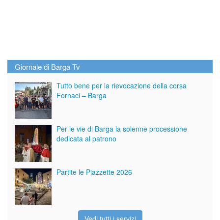
Giornale di Barga Tv
Tutto bene per la rievocazione della corsa
Fornaci – Barga
Per le vie di Barga la solenne processione
dedicata al patrono
Partite le Piazzette 2026
Vedi tutti i servizi