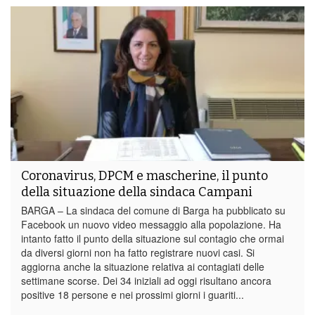
Coronavirus, DPCM e mascherine, il punto
della situazione della sindaca Campani
BARGA – La sindaca del comune di Barga ha pubblicato su
Facebook un nuovo video messaggio alla popolazione. Ha
intanto fatto il punto della situazione sul contagio che ormai
da diversi giorni non ha fatto registrare nuovi casi. Si
aggiorna anche la situazione relativa ai contagiati delle
settimane scorse. Dei 34 iniziali ad oggi risultano ancora
positive 18 persone e nei prossimi giorni i guariti...