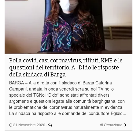
Bolla covid, casi coronavirus, rifiuti, KME e le
questioni del territorio. A “Dido”le risposte
della sindaca di Barga
BARGA – Alla diretta con il sindaco di Barga Caterina
Campani, andata in onda venerdì sera su noi TV nello
speciale del TGNoi “Dido” sono stati affrontati diversi
argomenti e questioni legate alla comunità barghigiana, con
le problematiche del coronavirus naturalmente in evidenza.
La sindaca ha risposto alle domande del conduttore Egidio...
21 Novembre 2020
-
di
Redazione