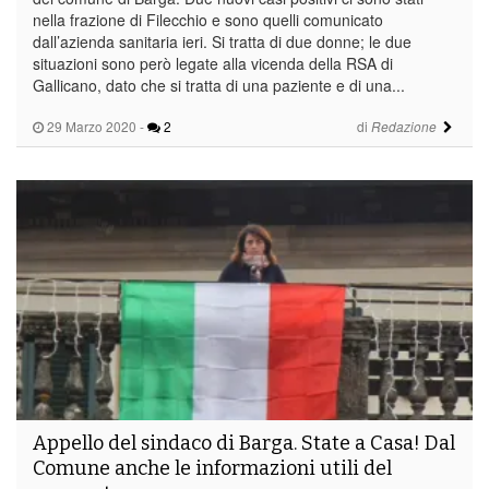
nella frazione di Filecchio e sono quelli comunicato
dall’azienda sanitaria ieri. Si tratta di due donne; le due
situazioni sono però legate alla vicenda della RSA di
Gallicano, dato che si tratta di una paziente e di una...
29 Marzo 2020
-
2
di
Redazione
Appello del sindaco di Barga. State a Casa! Dal
Comune anche le informazioni utili del