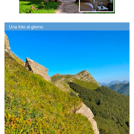
Una foto al giorno