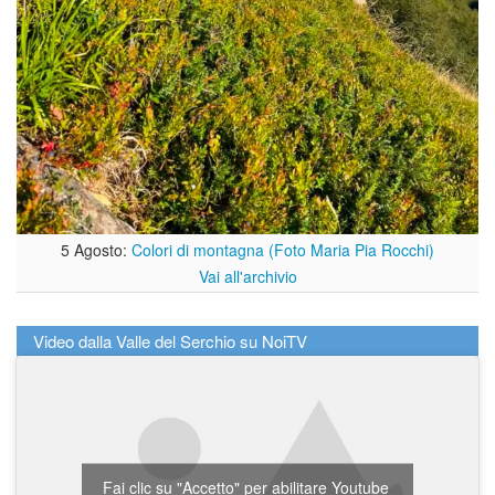
5 Agosto:
Colori di montagna (Foto Maria Pia Rocchi)
Vai all'archivio
Video dalla Valle del Serchio su NoiTV
Fai clic su "Accetto" per abilitare Youtube