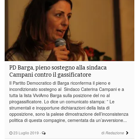
PD Barga, pieno sostegno alla sindaca
Campani contro il gassificatore
Il Partito Democratico di Barga riconferma il pieno e
incondizionato sostegno al Sindaco Caterina Campani e a
tutta la lista ViviAmo Barga sulla posizione del no al
pirogassificatore. Lo dice un comunicato stampa: ” Le
strumentali e inopportune dichiarazioni della lista di
opposizione, sono la palese dimostrazione dell’inconsistenza
politica di questa compagine, cementata da un’avversione...
23 Luglio 2019
-
di
Redazione