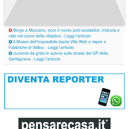
Borgo a Mozzano, ecco il nuovo polo scolastico: infanzia e
nido nel cuore della cittadina
-
Leggi l'articolo
Il Museo dell’Impossibile lascia Villa Web e riapre a
Fabbriche di Vallico
-
Leggi l'articolo
Juniores da grido in azione sulle strade del GP della
Garfagnana
-
Leggi l'articolo