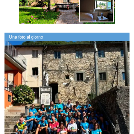
Una foto al giorno