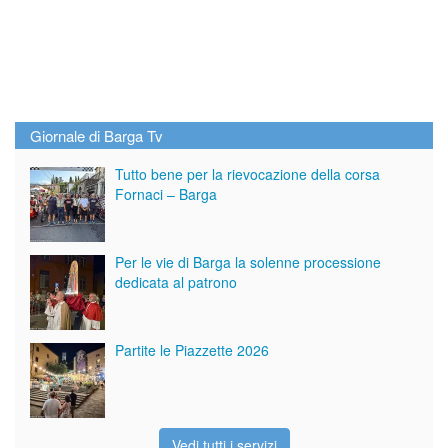
Giornale di Barga Tv
Tutto bene per la rievocazione della corsa
Fornaci – Barga
Per le vie di Barga la solenne processione
dedicata al patrono
Partite le Piazzette 2026
Vedi tutti i servizi