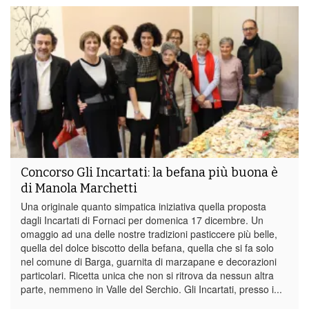
Concorso Gli Incartati: la befana più buona è
di Manola Marchetti
Una originale quanto simpatica iniziativa quella proposta
dagli Incartati di Fornaci per domenica 17 dicembre. Un
omaggio ad una delle nostre tradizioni pasticcere più belle,
quella del dolce biscotto della befana, quella che si fa solo
nel comune di Barga, guarnita di marzapane e decorazioni
particolari. Ricetta unica che non si ritrova da nessun altra
parte, nemmeno in Valle del Serchio. Gli Incartati, presso i...