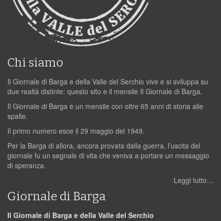
Chi siamo
Il Giornale di Barga e della Valle del Serchio vive e si sviluppa su
due realtà distinte: questo sito e il mensile Il Giornale di Barga.
Il Giornale di Barga è un mensile con oltre 65 anni di storia alle
spalle.
Il primo numero esce il 29 maggio del 1949.
Per la Barga di allora, ancora provata dalla guerra, l’uscita del
giornale fu un segnale di vita che veniva a portare un messaggio
di speranza.
Leggi tutto…
Giornale di Barga
Il Giornale di Barga e della Valle del Serchio