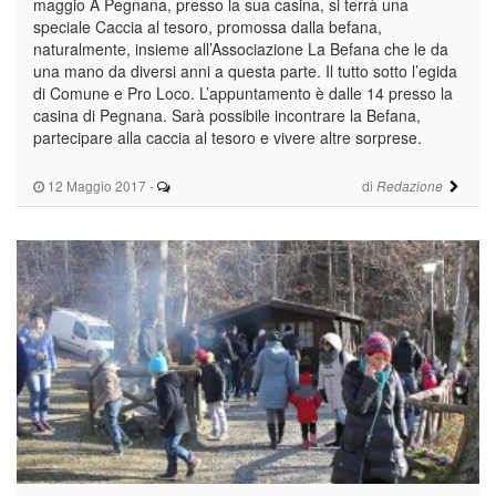
maggio A Pegnana, presso la sua casina, si terrà una
speciale Caccia al tesoro, promossa dalla befana,
naturalmente, insieme all’Associazione La Befana che le da
una mano da diversi anni a questa parte. Il tutto sotto l’egida
di Comune e Pro Loco. L’appuntamento è dalle 14 presso la
casina di Pegnana. Sarà possibile incontrare la Befana,
partecipare alla caccia al tesoro e vivere altre sorprese.
12 Maggio 2017
-
di
Redazione