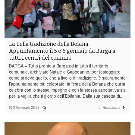
La bella tradizione della Befana.
Appuntamento il 5 e 6 gennaio da Barga a
tutti i centri del comune
BARGA – Tutto pronto a Barga ed in tutto il territorio
comunale, archiviato Natale e Capodanno, per festeggiare
come si deve quello, che a livello di tradizione, è sicuramente
l’appuntamento più celebrato: la festa della Befana che qui si
celebra con lo stesso impegno e con la stessa aspettativa sia
per la vigilia che il giorno dell’Epifania. Dalla sua casetta di...
3 Gennaio 2018
-
di
Redazione