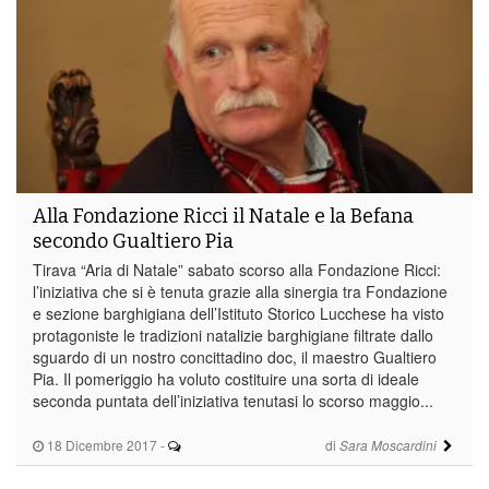
Alla Fondazione Ricci il Natale e la Befana
secondo Gualtiero Pia
Tirava “Aria di Natale” sabato scorso alla Fondazione Ricci:
l’iniziativa che si è tenuta grazie alla sinergia tra Fondazione
e sezione barghigiana dell’Istituto Storico Lucchese ha visto
protagoniste le tradizioni natalizie barghigiane filtrate dallo
sguardo di un nostro concittadino doc, il maestro Gualtiero
Pia. Il pomeriggio ha voluto costituire una sorta di ideale
seconda puntata dell’iniziativa tenutasi lo scorso maggio...
18 Dicembre 2017
-
di
Sara Moscardini