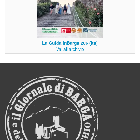
La Guida inBarga 206 (Ita)
Vai all'archivio