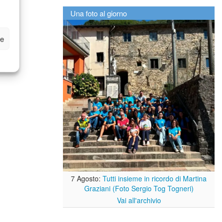
Una foto al giorno
ze
7 Agosto:
Tutti insieme in ricordo di Martina
Graziani (Foto Sergio Tog Togneri)
Vai all'archivio