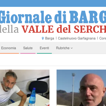
Barga
Castelnuovo Garfagnana
Core
Economia
Salute
Eventi
Rubriche