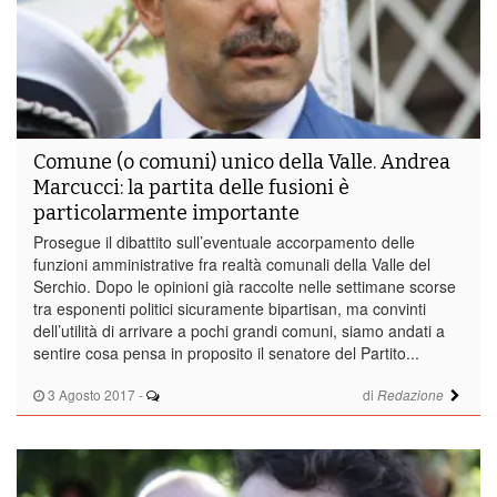
Comune (o comuni) unico della Valle. Andrea
Marcucci: la partita delle fusioni è
particolarmente importante
Prosegue il dibattito sull’eventuale accorpamento delle
funzioni amministrative fra realtà comunali della Valle del
Serchio. Dopo le opinioni già raccolte nelle settimane scorse
tra esponenti politici sicuramente bipartisan, ma convinti
dell’utilità di arrivare a pochi grandi comuni, siamo andati a
sentire cosa pensa in proposito il senatore del Partito...
3 Agosto 2017
-
di
Redazione