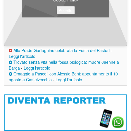
Accetto
Alle Prade Garfagnine celebrata la Festa dei Pastori
-
Leggi l'articolo
Trovato senza vita nella fossa biologica: muore 66enne a
Barga
-
Leggi l'articolo
Omaggio a Pascoli con Alessio Boni: appuntamento il 10
agosto a Castelvecchio
-
Leggi l'articolo