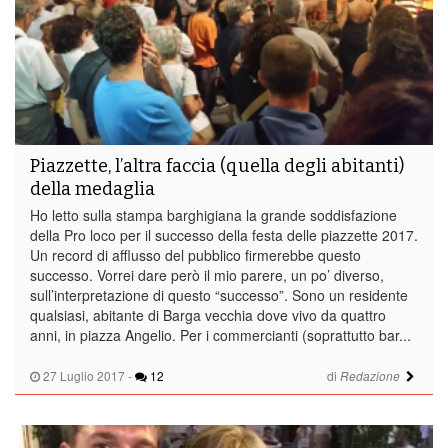
Piazzette, l’altra faccia (quella degli abitanti)
della medaglia
Ho letto sulla stampa barghigiana la grande soddisfazione
della Pro loco per il successo della festa delle piazzette 2017.
Un record di afflusso del pubblico firmerebbe questo
successo. Vorrei dare però il mio parere, un po’ diverso,
sull’interpretazione di questo “successo”. Sono un residente
qualsiasi, abitante di Barga vecchia dove vivo da quattro
anni, in piazza Angelio. Per i commercianti (soprattutto bar...
27 Luglio 2017
-
12
di
Redazione