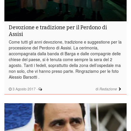
Devozione e tradizione per il Perdono di
Assisi
Come tutti gli anni devozione, tradizione e suggestione per la
processione del Perdono di Assisi. La cerimonia,
accompagnata dalla banda di Barga e dalle compagnie delle
chiese del paese, si è tenuta come sempre la sera del 2
agosto. Tanti i fedeli, soprattutto della zona dell’ospedale ma
non solo, che vi hanno preso parte. Ringraziamo per le foto
Alessio Barsotti .
3 Agosto 2017
-
di
Redazione