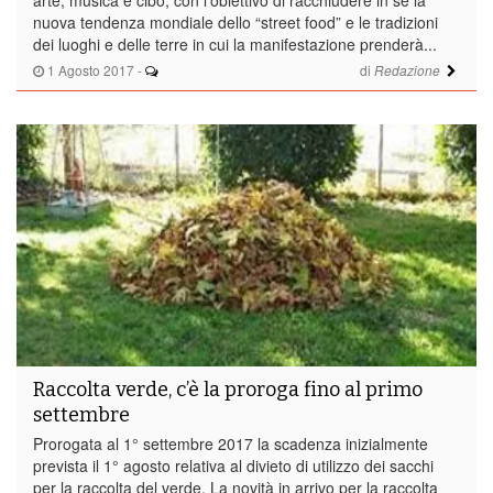
nuova tendenza mondiale dello “street food” e le tradizioni
dei luoghi e delle terre in cui la manifestazione prenderà...
1 Agosto 2017
-
di
Redazione
Raccolta verde, c’è la proroga fino al primo
settembre
Prorogata al 1° settembre 2017 la scadenza inizialmente
prevista il 1° agosto relativa al divieto di utilizzo dei sacchi
per la raccolta del verde. La novità in arrivo per la raccolta