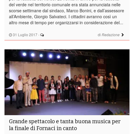
del verde nel territorio comunale era stata annunciata nelle
scorse settimane dal sindaco, Marco Bonini, e dall’assessore
all’Ambiente, Giorgio Salvateci. I cittadini avranno così un
altro mese di tempo per organizzarsi in considerazione del...
31 Luglio 2017
-
di
Redazione
Grande spettacolo e tanta buona musica per
la finale di Fornaci in canto