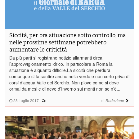
Siccità, per ora situazione sotto controllo, ma
nelle prossime settimane potrebbero
aumentare le criticità
Da più parti si registrano notizie allarmanti circa
l’approvvigionamento idrico. In particolare a Roma la
situazione è alquanto difficile.La siccità che perdura
comunque si fa sentire anche nella verde e non certo priva di
corsi d’acqua Valle del Serchio. Non piove come si deve
ormai da mesi e di neve d’Inverno sui monti non se n’è...
28 Luglio 2017
-
di
Redazione