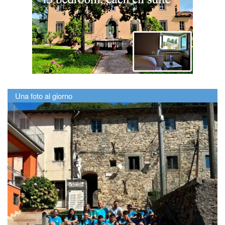
Una foto al giorno