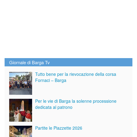
Giornale di Barga Tv
Tutto bene per la rievocazione della corsa
Fornaci – Barga
Per le vie di Barga la solenne processione
dedicata al patrono
Partite le Piazzette 2026