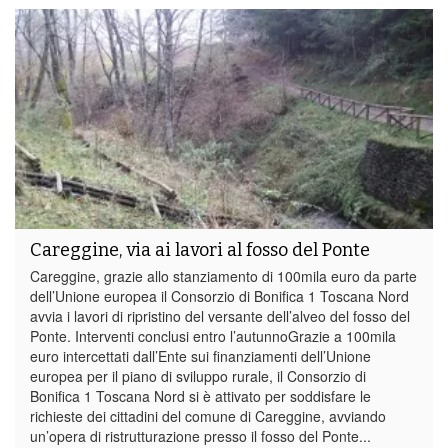
Careggine, via ai lavori al fosso del Ponte
Careggine, grazie allo stanziamento di 100mila euro da parte
dell’Unione europea il Consorzio di Bonifica 1 Toscana Nord
avvia i lavori di ripristino del versante dell’alveo del fosso del
Ponte. Interventi conclusi entro l’autunnoGrazie a 100mila
euro intercettati dall’Ente sui finanziamenti dell’Unione
europea per il piano di sviluppo rurale, il Consorzio di
Bonifica 1 Toscana Nord si è attivato per soddisfare le
richieste dei cittadini del comune di Careggine, avviando
un’opera di ristrutturazione presso il fosso del Ponte...