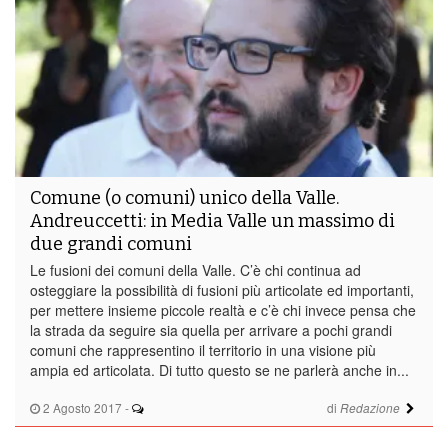
Comune (o comuni) unico della Valle.
Andreuccetti: in Media Valle un massimo di
due grandi comuni
Le fusioni dei comuni della Valle. C’è chi continua ad
osteggiare la possibilità di fusioni più articolate ed importanti,
per mettere insieme piccole realtà e c’è chi invece pensa che
la strada da seguire sia quella per arrivare a pochi grandi
comuni che rappresentino il territorio in una visione più
ampia ed articolata. Di tutto questo se ne parlerà anche in...
2 Agosto 2017
-
di
Redazione