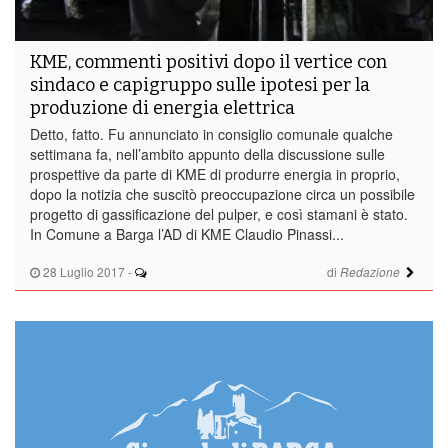
KME, commenti positivi dopo il vertice con
sindaco e capigruppo sulle ipotesi per la
produzione di energia elettrica
Detto, fatto. Fu annunciato in consiglio comunale qualche
settimana fa, nell’ambito appunto della discussione sulle
prospettive da parte di KME di produrre energia in proprio,
dopo la notizia che suscitò preoccupazione circa un possibile
progetto di gassificazione del pulper, e così stamani è stato.
In Comune a Barga l’AD di KME Claudio Pinassi...
28 Luglio 2017
-
di
Redazione