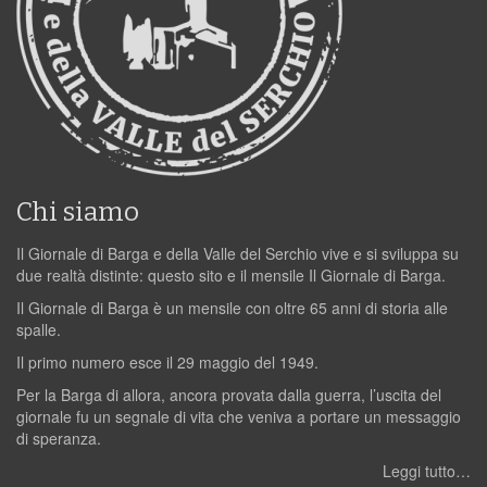
Chi siamo
Il Giornale di Barga e della Valle del Serchio vive e si sviluppa su
due realtà distinte: questo sito e il mensile Il Giornale di Barga.
Il Giornale di Barga è un mensile con oltre 65 anni di storia alle
spalle.
Il primo numero esce il 29 maggio del 1949.
Per la Barga di allora, ancora provata dalla guerra, l’uscita del
giornale fu un segnale di vita che veniva a portare un messaggio
di speranza.
Leggi tutto…