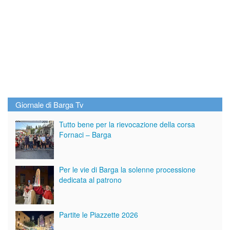
Giornale di Barga Tv
Tutto bene per la rievocazione della corsa
Fornaci – Barga
Per le vie di Barga la solenne processione
dedicata al patrono
Partite le Piazzette 2026