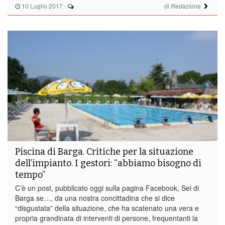
10 Luglio 2017
-
di
Redazione
Piscina di Barga. Critiche per la situazione
dell’impianto. I gestori: “abbiamo bisogno di
tempo”
C’è un post, pubblicato oggi sulla pagina Facebook, Sei di
Barga se…, da una nostra concittadina che si dice
“disgustata” della situazione, che ha scatenato una vera e
propria grandinata di interventi di persone, frequentanti la