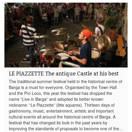
LE PIAZZETTE The antique Castle at his best
The traditional summer festival held in the historical centre of
Barga is a must for everyone. Organised by the Town Hall
and the Pro Loco, this year the festival has dropped the
name “Live in Barga” and adopted its better known
nickname: “Le Piazzette” (litte squares). Thirteen days of
gastronomy, music, entertainment, artistic and important
cultural events all around the historical centre of Barga. A
festival that has changed its look in the past years by
improving the standards of proposals to become one of the...