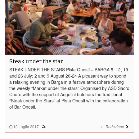
Steak under the star
STEAK UNDER THE STARS Pista Onesti – BARGA 5, 12, 19
and 26 July; 2 and 9 August 20-24 A pleasant way to spend
a relaxing evening in Barga in a festive atmosphere during
the weekly “Market under the stars” Organised by ASD Sacro
Cuore with the support of Angelini butchers the traditional
“Steak under the Stars” at Pista Onesti with the collaboration
of Bar Onesti.
10 Luglio 2017
-
di
Redazione