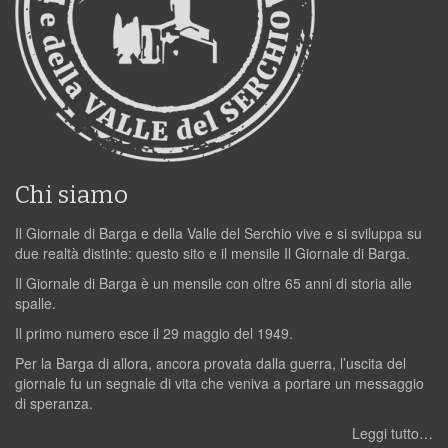
Chi siamo
Il Giornale di Barga e della Valle del Serchio vive e si sviluppa su
due realtà distinte: questo sito e il mensile Il Giornale di Barga.
Il Giornale di Barga è un mensile con oltre 65 anni di storia alle
spalle.
Il primo numero esce il 29 maggio del 1949.
Per la Barga di allora, ancora provata dalla guerra, l’uscita del
giornale fu un segnale di vita che veniva a portare un messaggio
di speranza.
Leggi tutto…