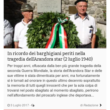
In ricordo dei barghigiani periti nella
tragedia dell’Arandora star (2 luglio 1940)
Per troppi anni, offuscata dalla ben più grande tragedia della
seconda Guerra Mondiale, la storia dell’Arandora Star e delle
sue vittime è stata dimenticata per anni, ma fortunatamente
si è tornati ad onorare in questo ultimo decennio soprattutto
la memoria di tutti quegli innocenti che per la sola colpa di
trovarsi nel posto sbagliato al momento sbagliato, perirono
nell’affondamento del piroscafo inglese che deportava...
3 Luglio 2017
-
di
Redazione