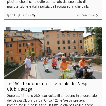
piscina, che si sono dette contrariate dal suo stato di
manutenzione e dalla pulizia dell’acqua ed anche dalla...
10 Luglio 2017
-
di
Redazione
In 260 al raduno interregionale dei Vespa
Club a Barga
Sono stati in tutto 260 i partecipanti al raduno Interregionale
dei Vespa Club a Barga. Circa 120 le Vespa presenti,
presentate in tutte le salse, in tutte le età possibili e anche