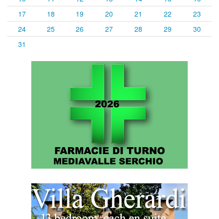
17
18
19
20
21
22
23
24
25
26
27
28
29
30
31