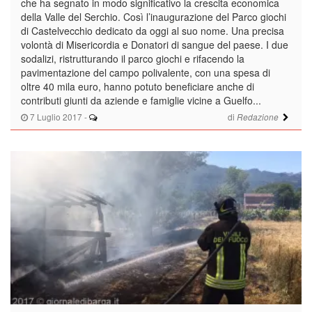
che ha segnato in modo significativo la crescita economica
della Valle del Serchio. Così l’inaugurazione del Parco giochi
di Castelvecchio dedicato da oggi al suo nome. Una precisa
volontà di Misericordia e Donatori di sangue del paese. I due
sodalizi, ristrutturando il parco giochi e rifacendo la
pavimentazione del campo polivalente, con una spesa di
oltre 40 mila euro, hanno potuto beneficiare anche di
contributi giunti da aziende e famiglie vicine a Guelfo...
7 Luglio 2017
-
di
Redazione