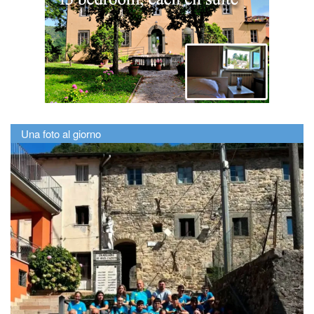
Una foto al giorno