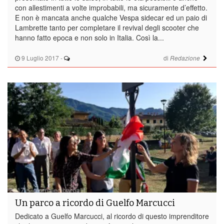
con allestimenti a volte improbabili, ma sicuramente d’effetto.
E non è mancata anche qualche Vespa sidecar ed un paio di
Lambrette tanto per completare il revival degli scooter che
hanno fatto epoca e non solo in Italia. Così la...
9 Luglio 2017
-
di
Redazione
Un parco a ricordo di Guelfo Marcucci
Dedicato a Guelfo Marcucci, al ricordo di questo imprenditore