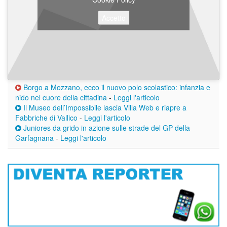
Accetto
Borgo a Mozzano, ecco il nuovo polo scolastico: infanzia e
nido nel cuore della cittadina
-
Leggi l'articolo
Il Museo dell’Impossibile lascia Villa Web e riapre a
Fabbriche di Vallico
-
Leggi l'articolo
Juniores da grido in azione sulle strade del GP della
Garfagnana
-
Leggi l'articolo