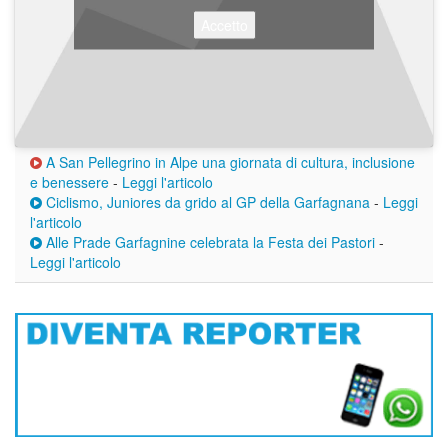
Accetto
A San Pellegrino in Alpe una giornata di cultura, inclusione
e benessere
-
Leggi l'articolo
Ciclismo, Juniores da grido al GP della Garfagnana
-
Leggi
l'articolo
Alle Prade Garfagnine celebrata la Festa dei Pastori
-
Leggi l'articolo