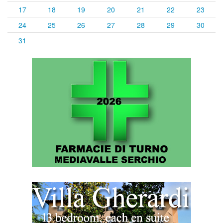
17
18
19
20
21
22
23
24
25
26
27
28
29
30
31