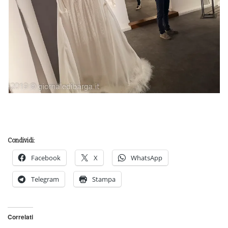
Condividi:
Facebook
X
WhatsApp
Telegram
Stampa
Correlati