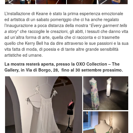
L’installazione di Keane è stato la prima esperienza emozionale
ed artistica di un sabato pomeriggio che ci ha anche regalato
l’inaugurazione a poca distanza della mostra “
Every garment tells
a story
” che raccoglie le creazioni, gli abiti, i tessuti che danno vita
ad un’altra forma di arte, quella che ci racconta e ci trasmette
quello che Kerry Bell ha da dire attraverso le sue passioni e la sua
vita fatta di moda, di poesia e di tante altre grande sensibilità
artistiche ed umane.
La mostra resterà aperta, presso la OXO Collection – The
Gallery, in Via di Borgo, 28, fino al 30 settembre prossimo.