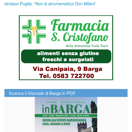
sindaco Puglia: “Non si strumentalizzi Don Milani”
Scarica il Giornale di Barga in PDF