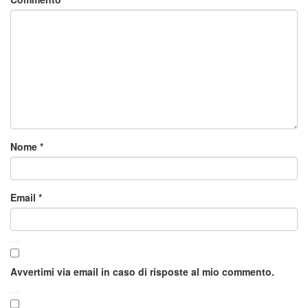
Nome
*
Email
*
Avvertimi via email in caso di risposte al mio commento.