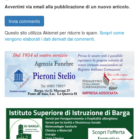
Avvertimi via email alla pubblicazione di un nuovo articolo.
Questo sito utilizza Akismet per ridurre lo spam.
Scopri come
vengono elaborati i dati derivati dai commenti
.