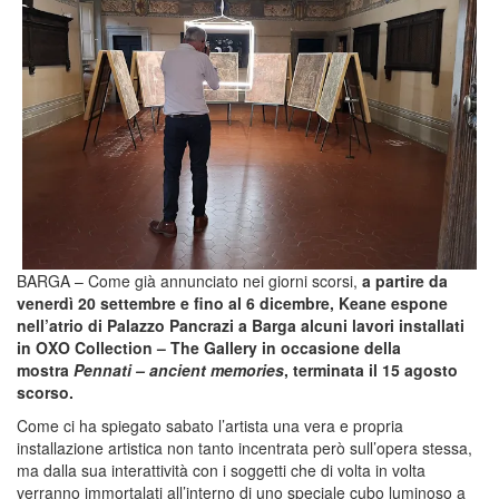
BARGA – Come già annunciato nei giorni scorsi,
a partire da
venerdì 20 settembre e fino al 6 dicembre, Keane espone
nell’atrio di Palazzo Pancrazi a Barga alcuni lavori installati
in OXO Collection – The Gallery in occasione della
mostra
Pennati – ancient memories
, terminata il 15 agosto
scorso.
Come ci ha spiegato sabato l’artista una vera e propria
installazione artistica non tanto incentrata però sull’opera stessa,
ma dalla sua interattività con i soggetti che di volta in volta
verranno immortalati all’interno di uno speciale cubo luminoso a