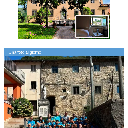
Una foto al giorno