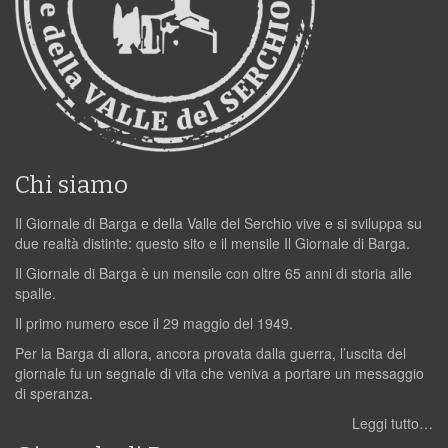
Chi siamo
Il Giornale di Barga e della Valle del Serchio vive e si sviluppa su
due realtà distinte: questo sito e il mensile Il Giornale di Barga.
Il Giornale di Barga è un mensile con oltre 65 anni di storia alle
spalle.
Il primo numero esce il 29 maggio del 1949.
Per la Barga di allora, ancora provata dalla guerra, l’uscita del
giornale fu un segnale di vita che veniva a portare un messaggio
di speranza.
Leggi tutto…