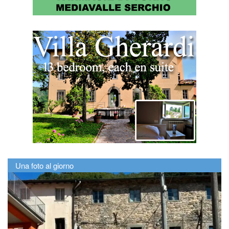
Una foto al giorno