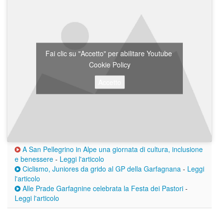
Fai clic su "Accetto" per abilitare Youtube
Cookie Policy
Accetto
A San Pellegrino in Alpe una giornata di cultura, inclusione
e benessere
-
Leggi l'articolo
Ciclismo, Juniores da grido al GP della Garfagnana
-
Leggi
l'articolo
Alle Prade Garfagnine celebrata la Festa dei Pastori
-
Leggi l'articolo