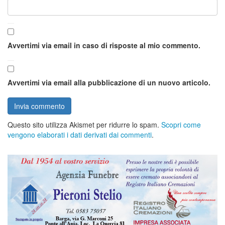
Avvertimi via email in caso di risposte al mio commento.
Avvertimi via email alla pubblicazione di un nuovo articolo.
Questo sito utilizza Akismet per ridurre lo spam.
Scopri come
vengono elaborati i dati derivati dai commenti
.