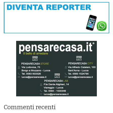
Commenti recenti