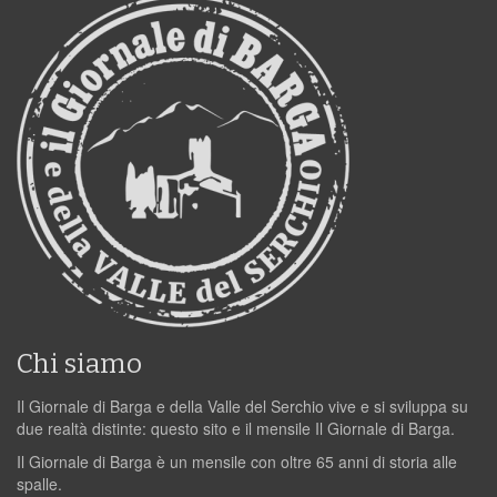
Chi siamo
Il Giornale di Barga e della Valle del Serchio vive e si sviluppa su
due realtà distinte: questo sito e il mensile Il Giornale di Barga.
Il Giornale di Barga è un mensile con oltre 65 anni di storia alle
spalle.