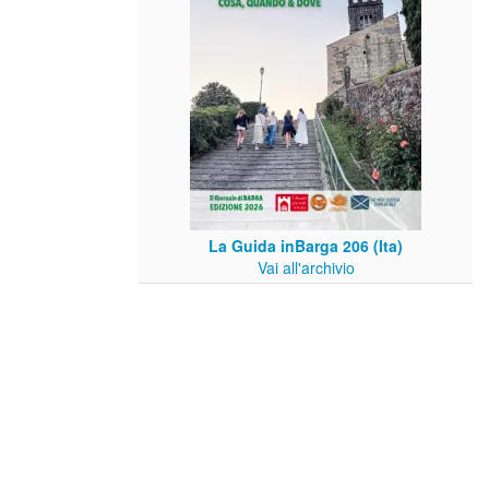
La Guida inBarga 206 (Ita)
Vai all'archivio