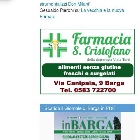
strumentalizzi Don Milani”
Gesualdo Pieroni
su
La vecchia e la nuova
Fornaci
Scarica il Giornale di Barga in PDF