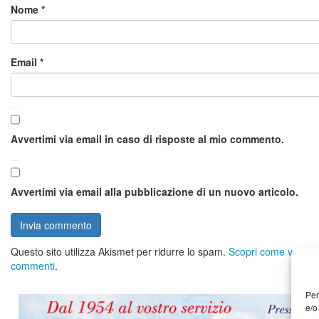
Nome
*
Email
*
Avvertimi via email in caso di risposte al mio commento.
Avvertimi via email alla pubblicazione di un nuovo articolo.
Questo sito utilizza Akismet per ridurre lo spam.
Scopri come vengono 
commenti
.
Per
e/o