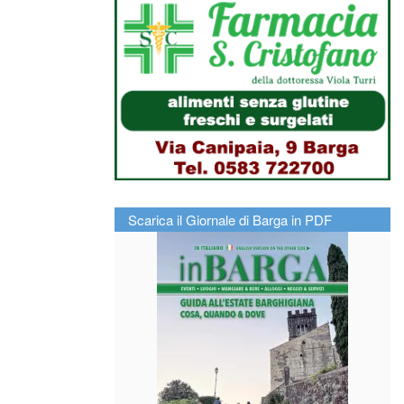
Scarica il Giornale di Barga in PDF