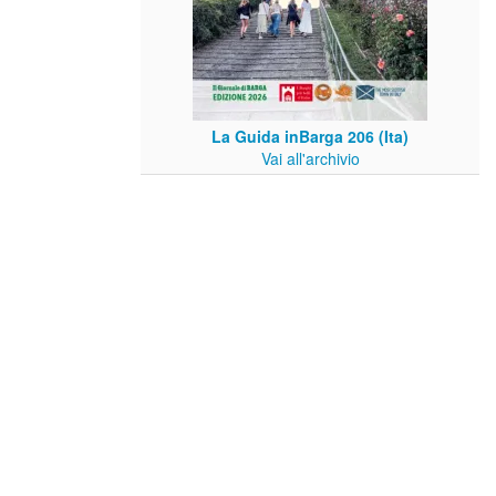
La Guida inBarga 206 (Ita)
Vai all'archivio