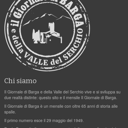
Chi siamo
Il Giornale di Barga e della Valle del Serchio vive e si sviluppa su
due realtà distinte: questo sito e il mensile Il Giornale di Barga.
Il Giornale di Barga è un mensile con oltre 65 anni di storia alle
spalle.
Il primo numero esce il 29 maggio del 1949.