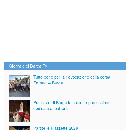
Giornale di Barga Tv
Tutto bene per la rievocazione della corsa
Fornaci – Barga
Per le vie di Barga la solenne processione
dedicata al patrono
Partite le Piazzette 2026