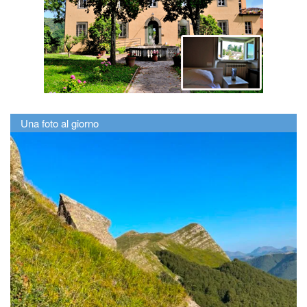
Una foto al giorno