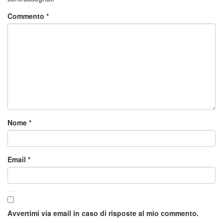
Commento
*
Nome
*
Email
*
Avvertimi via email in caso di risposte al mio commento.