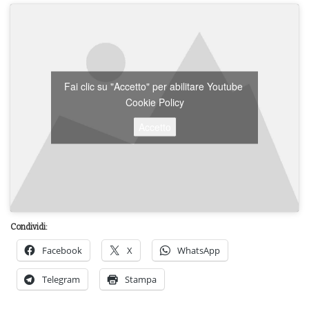
Fai clic su "Accetto" per abilitare Youtube
Cookie Policy
Accetto
Condividi:
Facebook
X
WhatsApp
Telegram
Stampa