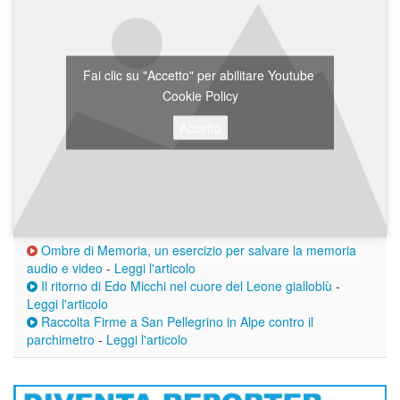
Fai clic su "Accetto" per abilitare Youtube
Cookie Policy
Accetto
Ombre di Memoria, un esercizio per salvare la memoria
audio e video
-
Leggi l'articolo
Il ritorno di Edo Micchi nel cuore del Leone gialloblù
-
Leggi l'articolo
Raccolta Firme a San Pellegrino in Alpe contro il
parchimetro
-
Leggi l'articolo