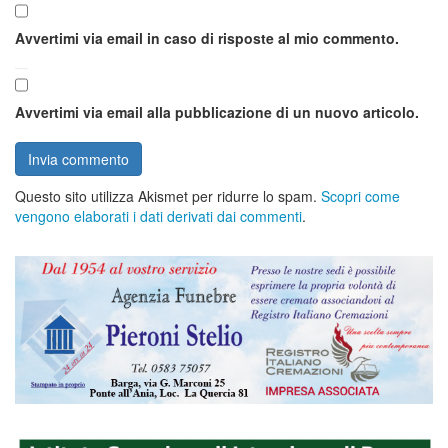
Avvertimi via email in caso di risposte al mio commento.
Avvertimi via email alla pubblicazione di un nuovo articolo.
Questo sito utilizza Akismet per ridurre lo spam.
Scopri come
vengono elaborati i dati derivati dai commenti
.