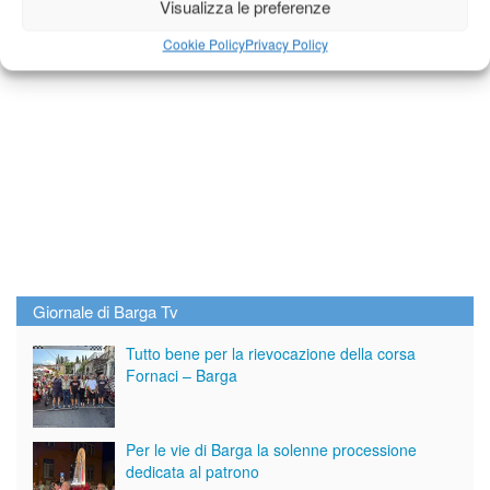
Visualizza le preferenze
Cookie Policy
Privacy Policy
Giornale di Barga Tv
Tutto bene per la rievocazione della corsa
Fornaci – Barga
Per le vie di Barga la solenne processione
dedicata al patrono