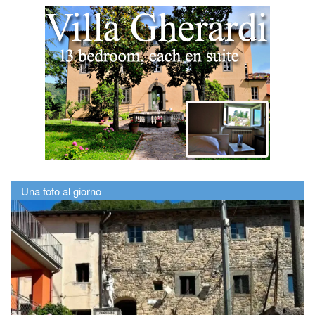
Una foto al giorno