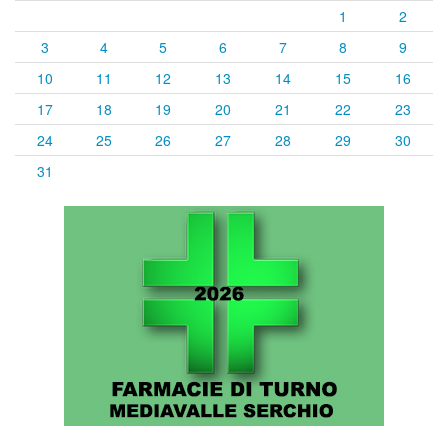
1
2
3
4
5
6
7
8
9
10
11
12
13
14
15
16
17
18
19
20
21
22
23
24
25
26
27
28
29
30
31