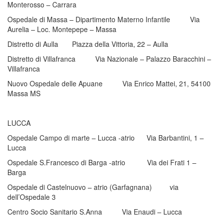
Monterosso – Carrara
Ospedale di Massa – Dipartimento Materno Infantile Via
Aurelia – Loc. Montepepe – Massa
Distretto di Aulla Piazza della Vittoria, 22 – Aulla
Distretto di Villafranca Via Nazionale – Palazzo Baracchini –
Villafranca
Nuovo Ospedale delle Apuane Via Enrico Mattei, 21, 54100
Massa MS
LUCCA
Ospedale Campo di marte – Lucca -atrio Via Barbantini, 1 –
Lucca
Ospedale S.Francesco di Barga -atrio Via dei Frati 1 –
Barga
Ospedale di Castelnuovo – atrio (Garfagnana) via
dell’Ospedale 3
Centro Socio Sanitario S.Anna Via Enaudi – Lucca