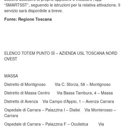
“SMARTSST”, seguendo le istruzioni per la relativa attivazione. Il
servizio sarà disponibile a breve.
Fonte: Regione Toscana
ELENCO TOTEM PUNTO SÌ – AZIENDA USL TOSCANA NORD
OVEST
MASSA
Distretto di Montignoso Via C. Sforza, 58 – Montignoso
Distretto di Massa Centro Via Bassa Tambura, 4 – Massa
Distretto di Avenza Via Campo d’Appio, 1 – Avenza Carrara
Ospedale di Carrara – Palazzina I – Dialisi Via Monterosso –
Carrara
Ospedale di Carrara – Palazzina F – Oculistica Via