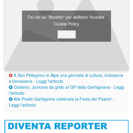
Fai clic su "Accetto" per abilitare Youtube
Cookie Policy
Accetto
A San Pellegrino in Alpe una giornata di cultura, inclusione
e benessere
-
Leggi l'articolo
Ciclismo, Juniores da grido al GP della Garfagnana
-
Leggi
l'articolo
Alle Prade Garfagnine celebrata la Festa dei Pastori
-
Leggi l'articolo