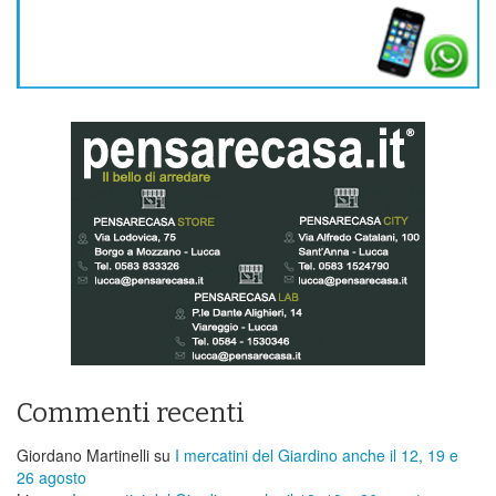
Commenti recenti
Giordano Martinelli
su
I mercatini del Giardino anche il 12, 19 e
26 agosto