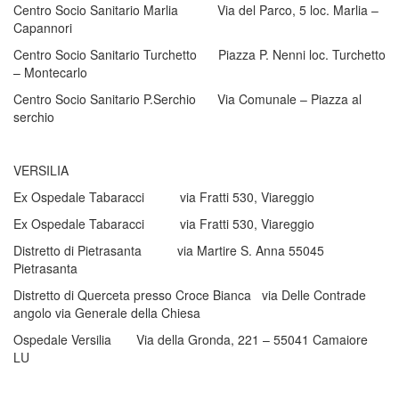
Centro Socio Sanitario Marlia Via del Parco, 5 loc. Marlia –
Capannori
Centro Socio Sanitario Turchetto Piazza P. Nenni loc. Turchetto
– Montecarlo
Centro Socio Sanitario P.Serchio Via Comunale – Piazza al
serchio
VERSILIA
Ex Ospedale Tabaracci via Fratti 530, Viareggio
Ex Ospedale Tabaracci via Fratti 530, Viareggio
Distretto di Pietrasanta via Martire S. Anna 55045
Pietrasanta
Distretto di Querceta presso Croce Bianca via Delle Contrade
angolo via Generale della Chiesa
Ospedale Versilia Via della Gronda, 221 – 55041 Camaiore
LU