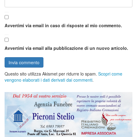
Avvertimi via email in caso di risposte al mio commento.
Avvertimi via email alla pubblicazione di un nuovo articolo.
Questo sito utilizza Akismet per ridurre lo spam.
Scopri come
vengono elaborati i dati derivati dai commenti
.