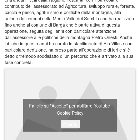
contributo dell’assessorato ad Agricoltura, sviluppo rurale, foreste,
caccia e pesca, agriturismo e politiche della montagna, alla
unione dei comuni della Media Valle del Serchio che ha realizzato,
fino anche al comune di Barga che è parte attiva di questa
operazione, seguita degli anni con particolare attenzione
dall’assessore alle politiche della montagna Pietro Onesti. Anche
lui, che in questo anni ha curato lo stabilimento di Rio Villese con
particolare dedizione, ha preso parte all’operazione di ieri e si è
detto oltremodo soddisfatto di un percorso che è arrivato alla sua
fase concreta.
Fai clic su "Accetto" per abilitare Youtube
Cookie Policy
Accetto