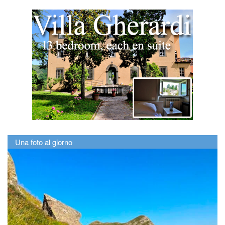
Una foto al giorno