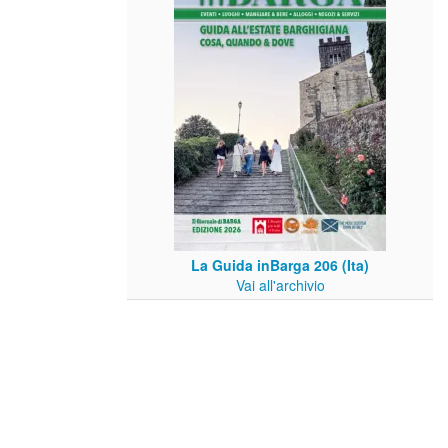
La Guida inBarga 206 (Ita)
Vai all'archivio