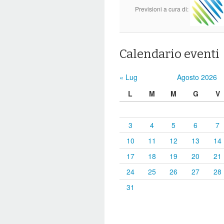
Previsioni a cura di:
Calendario eventi
« Lug
Agosto 2026
L
M
M
G
V
3
4
5
6
7
10
11
12
13
14
17
18
19
20
21
24
25
26
27
28
31