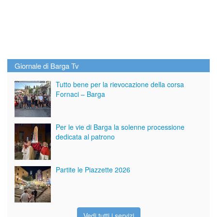
Giornale di Barga Tv
Tutto bene per la rievocazione della corsa
Fornaci – Barga
Per le vie di Barga la solenne processione
dedicata al patrono
Partite le Piazzette 2026
Vedi tutti i servizi