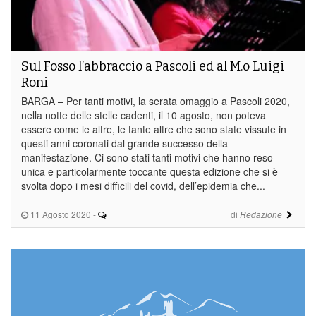
Sul Fosso l’abbraccio a Pascoli ed al M.o Luigi
Roni
BARGA – Per tanti motivi, la serata omaggio a Pascoli 2020,
nella notte delle stelle cadenti, il 10 agosto, non poteva
essere come le altre, le tante altre che sono state vissute in
questi anni coronati dal grande successo della
manifestazione. Ci sono stati tanti motivi che hanno reso
unica e particolarmente toccante questa edizione che si è
svolta dopo i mesi difficili del covid, dell’epidemia che...
11 Agosto 2020
-
di
Redazione