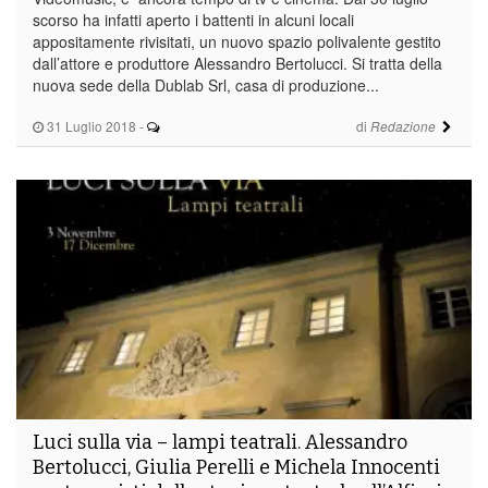
scorso ha infatti aperto i battenti in alcuni locali
appositamente rivisitati, un nuovo spazio polivalente gestito
dall’attore e produttore Alessandro Bertolucci. Si tratta della
nuova sede della Dublab Srl, casa di produzione...
31 Luglio 2018
-
di
Redazione
Luci sulla via – lampi teatrali. Alessandro
Bertolucci, Giulia Perelli e Michela Innocenti