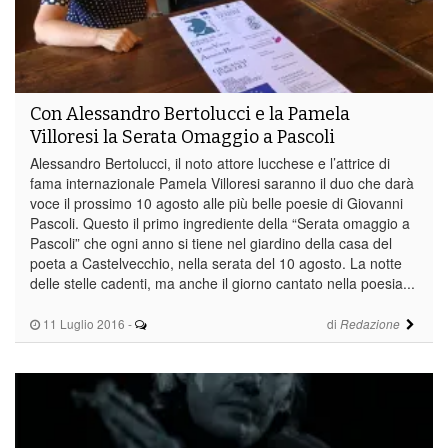
Con Alessandro Bertolucci e la Pamela
Villoresi la Serata Omaggio a Pascoli
Alessandro Bertolucci, il noto attore lucchese e l’attrice di
fama internazionale Pamela Villoresi saranno il duo che darà
voce il prossimo 10 agosto alle più belle poesie di Giovanni
Pascoli. Questo il primo ingrediente della “Serata omaggio a
Pascoli” che ogni anno si tiene nel giardino della casa del
poeta a Castelvecchio, nella serata del 10 agosto. La notte
delle stelle cadenti, ma anche il giorno cantato nella poesia...
11 Luglio 2016
-
di
Redazione