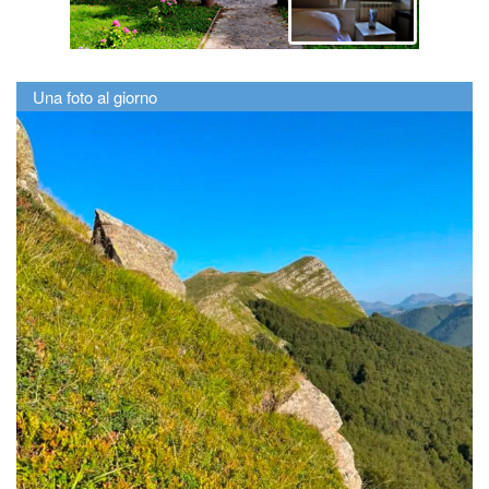
Una foto al giorno