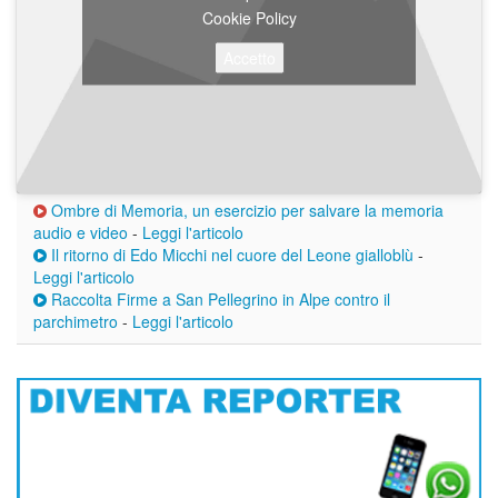
Cookie Policy
Accetto
Ombre di Memoria, un esercizio per salvare la memoria
audio e video
-
Leggi l'articolo
Il ritorno di Edo Micchi nel cuore del Leone gialloblù
-
Leggi l'articolo
Raccolta Firme a San Pellegrino in Alpe contro il
parchimetro
-
Leggi l'articolo