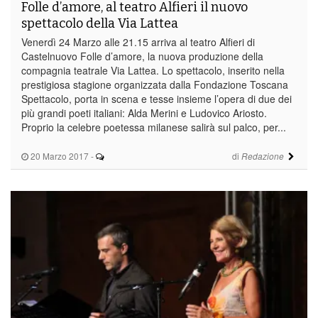
Folle d’amore, al teatro Alfieri il nuovo
spettacolo della Via Lattea
Venerdì 24 Marzo alle 21.15 arriva al teatro Alfieri di
Castelnuovo Folle d’amore, la nuova produzione della
compagnia teatrale Via Lattea. Lo spettacolo, inserito nella
prestigiosa stagione organizzata dalla Fondazione Toscana
Spettacolo, porta in scena e tesse insieme l’opera di due dei
più grandi poeti italiani: Alda Merini e Ludovico Ariosto.
Proprio la celebre poetessa milanese salirà sul palco, per...
20 Marzo 2017
-
di
Redazione