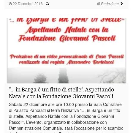
22 Dicembre 2018
-
di
Redazione
“… in Barga è un fitto di stelle”. Aspettando
Natale con la Fondazione Giovanni Pascoli
Sabato 22 dicembre alle ore 10.00 presso la Sala Consiliare
di Palazzo Pancrazi si terrà l’iniziativa “… in Barga è un fitto
di stelle. Aspettando Natale con la Fondazione Giovanni
Pascoli”. L’evento, organizzato in collaborazione con
l’Amministrazione Comunale, sarà l’occasione per lo scambio