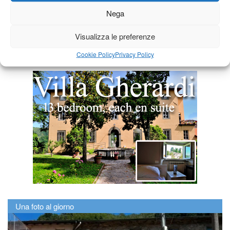
Nega
Visualizza le preferenze
Cookie Policy
Privacy Policy
Una foto al giorno