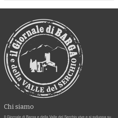
Chi siamo
Il Giornale di Barga e della Valle del Serchio vive e si sviluppa su