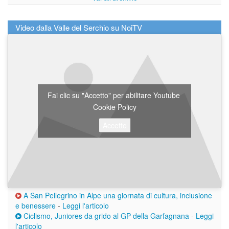
Video dalla Valle del Serchio su NoiTV
Fai clic su "Accetto" per abilitare Youtube
Cookie Policy
Accetto
A San Pellegrino in Alpe una giornata di cultura, inclusione
e benessere
-
Leggi l'articolo
Ciclismo, Juniores da grido al GP della Garfagnana
-
Leggi
l'articolo