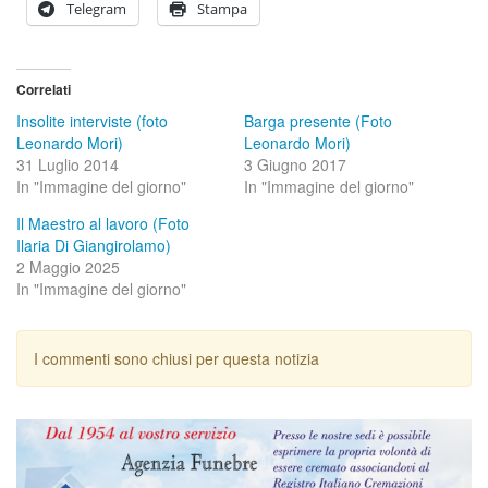
Telegram
Stampa
Correlati
Insolite interviste (foto
Barga presente (Foto
Leonardo Mori)
Leonardo Mori)
31 Luglio 2014
3 Giugno 2017
In "Immagine del giorno"
In "Immagine del giorno"
Il Maestro al lavoro (Foto
Ilaria Di Giangirolamo)
2 Maggio 2025
In "Immagine del giorno"
I commenti sono chiusi per questa notizia