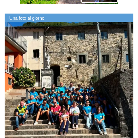
Una foto al giorno