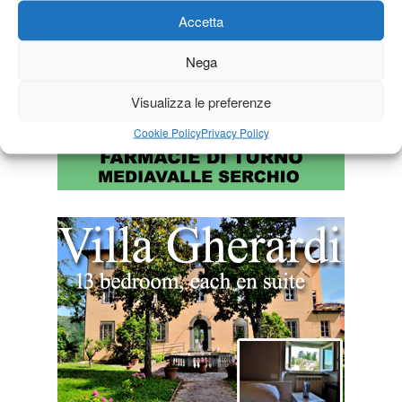
Accetta
Nega
Visualizza le preferenze
Cookie Policy
Privacy Policy