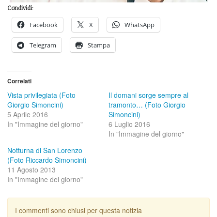
Condividi:
Facebook
X
WhatsApp
Telegram
Stampa
Correlati
Vista privilegiata (Foto
Il domani sorge sempre al
Giorgio Simoncini)
tramonto… (Foto Giorgio
5 Aprile 2016
Simoncini)
In "Immagine del giorno"
6 Luglio 2016
In "Immagine del giorno"
Notturna di San Lorenzo
(Foto Riccardo Simoncini)
11 Agosto 2013
In "Immagine del giorno"
I commenti sono chiusi per questa notizia