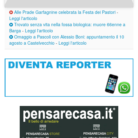
Alle Prade Garfagnine celebrata la Festa dei Pastori
-
Leggi l'articolo
Trovato senza vita nella fossa biologica: muore 66enne a
Barga
-
Leggi l'articolo
Omaggio a Pascoli con Alessio Boni: appuntamento il 10
agosto a Castelvecchio
-
Leggi l'articolo