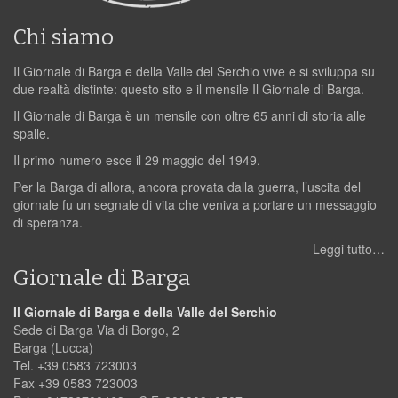
Chi siamo
Il Giornale di Barga e della Valle del Serchio vive e si sviluppa su
due realtà distinte: questo sito e il mensile Il Giornale di Barga.
Il Giornale di Barga è un mensile con oltre 65 anni di storia alle
spalle.
Il primo numero esce il 29 maggio del 1949.
Per la Barga di allora, ancora provata dalla guerra, l’uscita del
giornale fu un segnale di vita che veniva a portare un messaggio
di speranza.
Leggi tutto…
Giornale di Barga
Il Giornale di Barga e della Valle del Serchio
Sede di Barga Via di Borgo, 2
Barga (Lucca)
Tel. +39 0583 723003
Fax +39 0583 723003