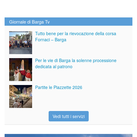
Giornale di Barga Tv
Tutto bene per la rievocazione della corsa
Fornaci – Barga
Per le vie di Barga la solenne processione
dedicata al patrono
Partite le Piazzette 2026
Vedi tutti i servizi