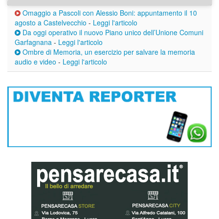
Omaggio a Pascoli con Alessio Boni: appuntamento il 10
agosto a Castelvecchio
-
Leggi l'articolo
Da oggi operativo il nuovo Piano unico dell’Unione Comuni
Garfagnana
-
Leggi l'articolo
Ombre di Memoria, un esercizio per salvare la memoria
audio e video
-
Leggi l'articolo