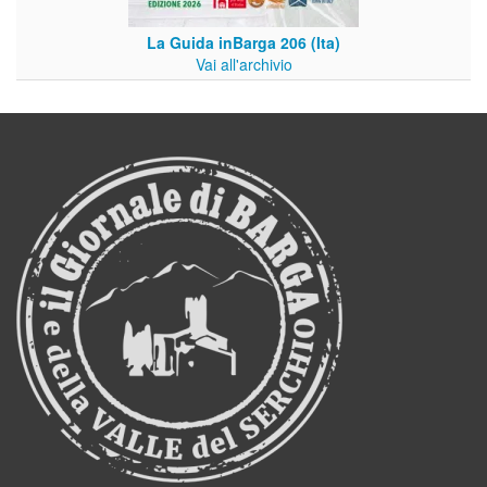
La Guida inBarga 206 (Ita)
Vai all'archivio