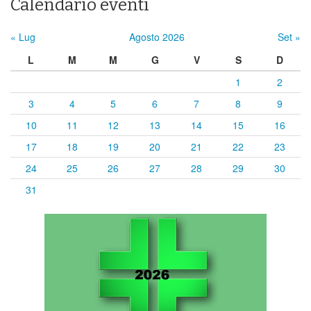
Calendario eventi
« Lug
Agosto 2026
Set »
L
M
M
G
V
S
D
1
2
3
4
5
6
7
8
9
10
11
12
13
14
15
16
17
18
19
20
21
22
23
24
25
26
27
28
29
30
31