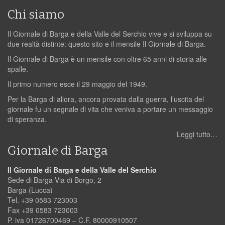
Chi siamo
Il Giornale di Barga e della Valle del Serchio vive e si sviluppa su
due realtà distinte: questo sito e il mensile Il Giornale di Barga.
Il Giornale di Barga è un mensile con oltre 65 anni di storia alle
spalle.
Il primo numero esce il 29 maggio del 1949.
Per la Barga di allora, ancora provata dalla guerra, l’uscita del
giornale fu un segnale di vita che veniva a portare un messaggio
di speranza.
Leggi tutto…
Giornale di Barga
Il Giornale di Barga e della Valle del Serchio
Sede di Barga Via di Borgo, 2
Barga (Lucca)
Tel. +39 0583 723003
Fax +39 0583 723003
P. iva 01726700469 – C.F. 80000910507