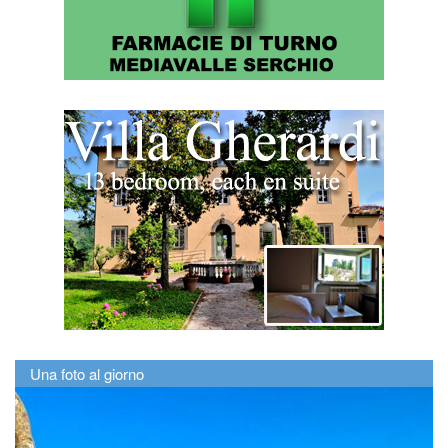
Una foto al giorno