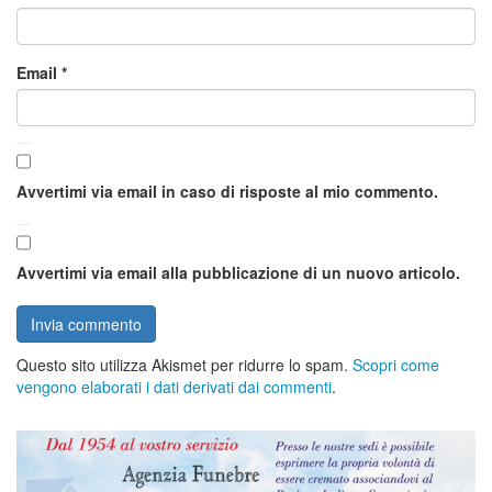
Email
*
Avvertimi via email in caso di risposte al mio commento.
Avvertimi via email alla pubblicazione di un nuovo articolo.
Questo sito utilizza Akismet per ridurre lo spam.
Scopri come
vengono elaborati i dati derivati dai commenti
.