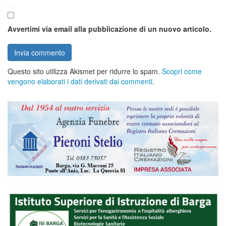
Avvertimi via email alla pubblicazione di un nuovo articolo.
Questo sito utilizza Akismet per ridurre lo spam.
Scopri come
vengono elaborati i dati derivati dai commenti
.