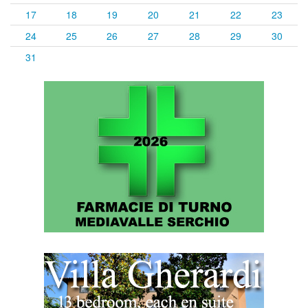
17
18
19
20
21
22
23
24
25
26
27
28
29
30
31