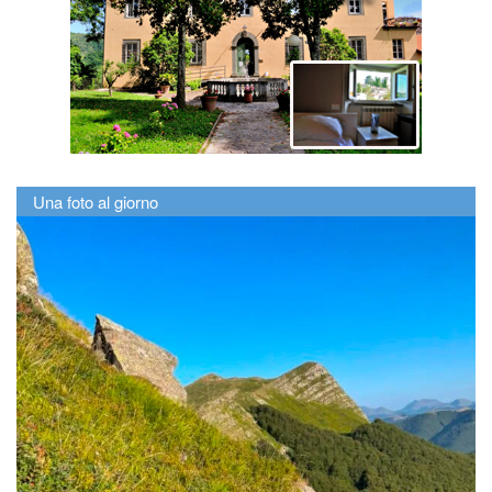
Una foto al giorno