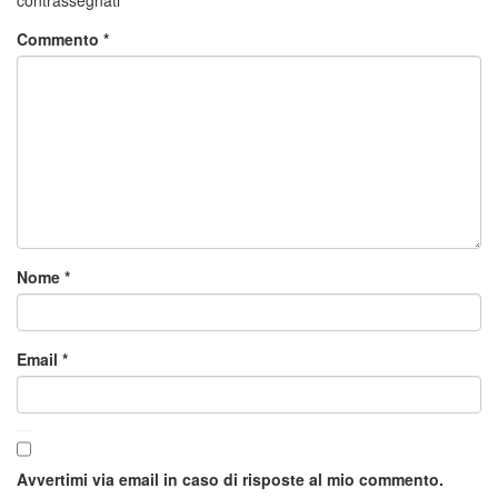
Commento
*
Nome
*
Email
*
Avvertimi via email in caso di risposte al mio commento.