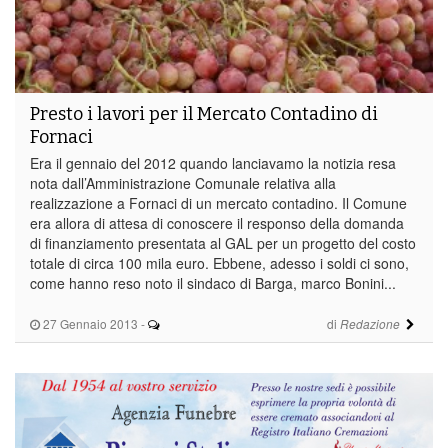
Presto i lavori per il Mercato Contadino di
Fornaci
Era il gennaio del 2012 quando lanciavamo la notizia resa
nota dall’Amministrazione Comunale relativa alla
realizzazione a Fornaci di un mercato contadino. Il Comune
era allora di attesa di conoscere il responso della domanda
di finanziamento presentata al GAL per un progetto del costo
totale di circa 100 mila euro. Ebbene, adesso i soldi ci sono,
come hanno reso noto il sindaco di Barga, marco Bonini...
27 Gennaio 2013
-
di
Redazione