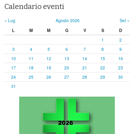
Calendario eventi
« Lug
Agosto 2026
Set »
L
M
M
G
V
S
D
1
2
3
4
5
6
7
8
9
10
11
12
13
14
15
16
17
18
19
20
21
22
23
24
25
26
27
28
29
30
31