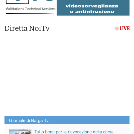
Diretta NoiTv
LIVE
Giornale di Barga Tv
Tutto bene per la rievocazione della corsa