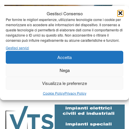
Gestisci Consenso
Per fornire le migliori esperienze, utilizziamo tecnologie come i cookie per
memorizzare e/o accedere alle informazioni del dispositivo. Il consenso a
queste tecnologie ci permetterà di elaborare dati come il comportamento di
navigazione o ID unici su questo sito. Non acconsentire o ritirare il
consenso può influire negativamente su alcune caratteristiche e funzioni.
Gestisci servizi
Accetta
Nega
Visualizza le preferenze
Cookie Policy
Privacy Policy