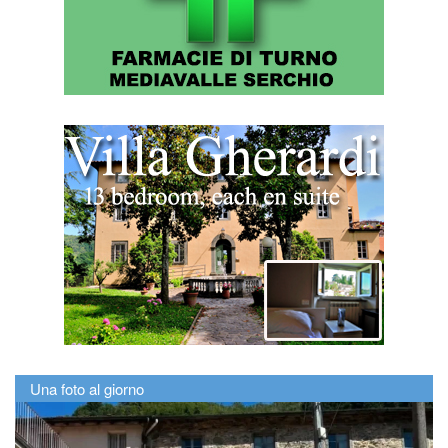
Una foto al giorno