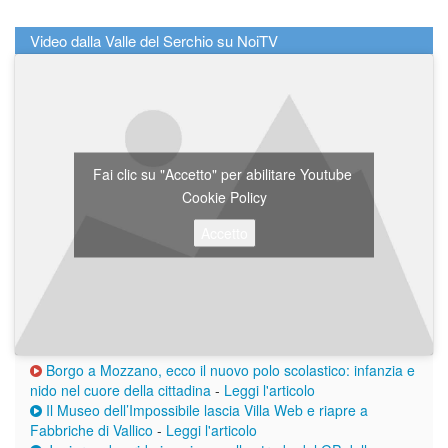
Video dalla Valle del Serchio su NoiTV
Fai clic su "Accetto" per abilitare Youtube
Cookie Policy
Accetto
Borgo a Mozzano, ecco il nuovo polo scolastico: infanzia e
nido nel cuore della cittadina
-
Leggi l'articolo
Il Museo dell’Impossibile lascia Villa Web e riapre a
Fabbriche di Vallico
-
Leggi l'articolo