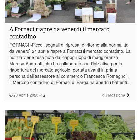
A Fornaci riapre da venerdì il mercato
contadino
FORNACI -Piccoli segnali di ripresa, di ritorno alla normalità;
da venerdì 24 aprile riapre a Fornaci il mercato contadino. La
notizia viene resa nota dal capogruppo di maggioranza
Maresa Andreotti che ha collaborato con l’iniziativa per la
riapertura del mercato agricolo, portata avanti in prima
persona dall’assessore al commercio Francesca Romagnoli.
Il Mercato contadino di Fornaci di Barga ha aperto i battenti...
20 Aprile 2020
-
di
Redazione