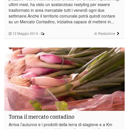
ultimi mesi, ha visto un sostanzioso restyling per essere
trasformato in area mercatale tutti i venerdì ogni due
settimane.Anche il territorio comunale potrà quindi contare
su un Mercato Contadino, iniziativa capace di mettere in...
12 Maggio 2014
-
di
Redazione
Torna il mercato contadino
Arriva l’autunno e i prodotti della terra di stagione e a Km