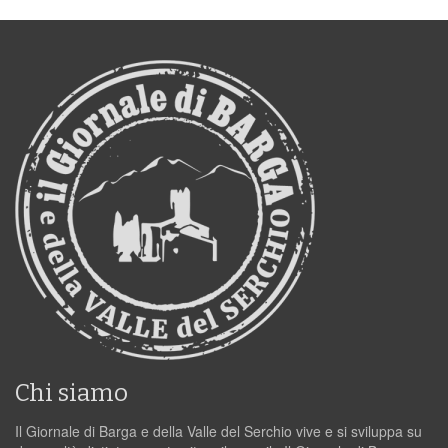
Chi siamo
Il Giornale di Barga e della Valle del Serchio vive e si sviluppa su