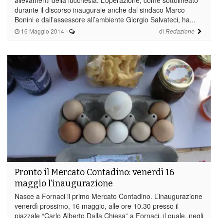
durante il discorso inaugurale anche dal sindaco Marco
Bonini e dall’assessore all’ambiente Giorgio Salvateci, ha...
16 Maggio 2014
-
di
Redazione
Pronto il Mercato Contadino: venerdì 16
maggio l’inaugurazione
Nasce a Fornaci il primo Mercato Contadino. L’inaugurazione
venerdì prossimo, 16 maggio, alle ore 10.30 presso il
piazzale “Carlo Alberto Dalla Chiesa” a Fornaci, il quale, negli