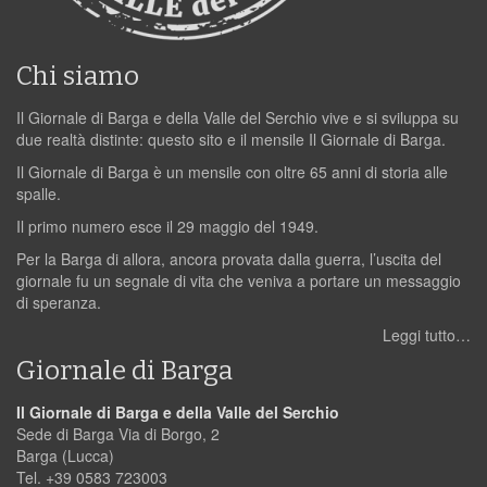
Chi siamo
Il Giornale di Barga e della Valle del Serchio vive e si sviluppa su
due realtà distinte: questo sito e il mensile Il Giornale di Barga.
Il Giornale di Barga è un mensile con oltre 65 anni di storia alle
spalle.
Il primo numero esce il 29 maggio del 1949.
Per la Barga di allora, ancora provata dalla guerra, l’uscita del
giornale fu un segnale di vita che veniva a portare un messaggio
di speranza.
Leggi tutto…
Giornale di Barga
Il Giornale di Barga e della Valle del Serchio
Sede di Barga Via di Borgo, 2
Barga (Lucca)
Tel. +39 0583 723003