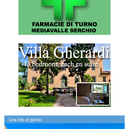
Una foto al giorno