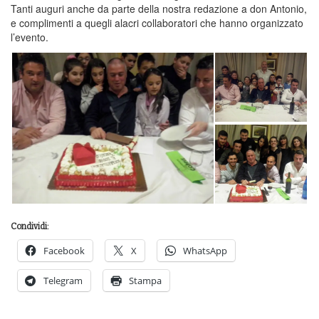
Tanti auguri anche da parte della nostra redazione a don Antonio,
e complimenti a quegli alacri collaboratori che hanno organizzato
l’evento.
Condividi:
Facebook
X
WhatsApp
Telegram
Stampa