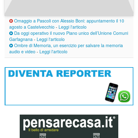
Omaggio a Pascoli con Alessio Boni: appuntamento il 10
agosto a Castelvecchio
-
Leggi l'articolo
Da oggi operativo il nuovo Piano unico dell’Unione Comuni
Garfagnana
-
Leggi l'articolo
Ombre di Memoria, un esercizio per salvare la memoria
audio e video
-
Leggi l'articolo