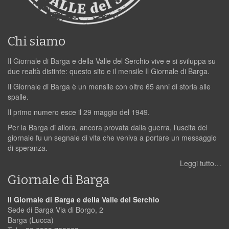
Chi siamo
Il Giornale di Barga e della Valle del Serchio vive e si sviluppa su
due realtà distinte: questo sito e il mensile Il Giornale di Barga.
Il Giornale di Barga è un mensile con oltre 65 anni di storia alle
spalle.
Il primo numero esce il 29 maggio del 1949.
Per la Barga di allora, ancora provata dalla guerra, l’uscita del
giornale fu un segnale di vita che veniva a portare un messaggio
di speranza.
Leggi tutto…
Giornale di Barga
Il Giornale di Barga e della Valle del Serchio
Sede di Barga Via di Borgo, 2
Barga (Lucca)