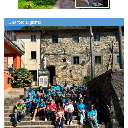
Una foto al giorno