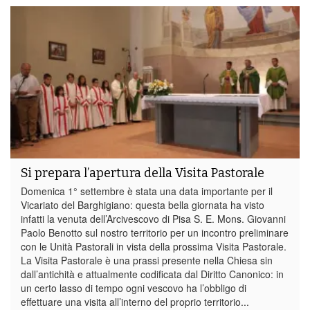
Si prepara l’apertura della Visita Pastorale
Domenica 1° settembre è stata una data importante per il
Vicariato del Barghigiano: questa bella giornata ha visto
infatti la venuta dell’Arcivescovo di Pisa S. E. Mons. Giovanni
Paolo Benotto sul nostro territorio per un incontro preliminare
con le Unità Pastorali in vista della prossima Visita Pastorale.
La Visita Pastorale è una prassi presente nella Chiesa sin
dall’antichità e attualmente codificata dal Diritto Canonico: in
un certo lasso di tempo ogni vescovo ha l’obbligo di
effettuare una visita all’interno del proprio territorio...