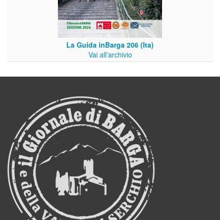
La Guida inBarga 206 (Ita)
Vai all'archivio