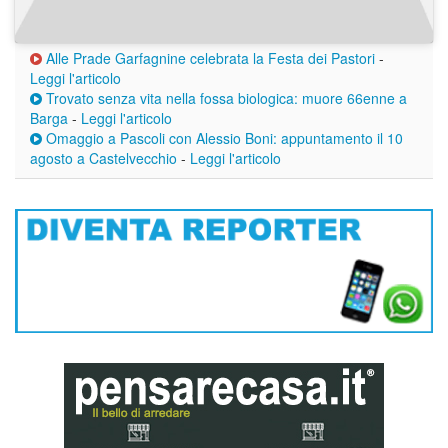
Alle Prade Garfagnine celebrata la Festa dei Pastori
-
Leggi l'articolo
Trovato senza vita nella fossa biologica: muore 66enne a
Barga
-
Leggi l'articolo
Omaggio a Pascoli con Alessio Boni: appuntamento il 10
agosto a Castelvecchio
-
Leggi l'articolo