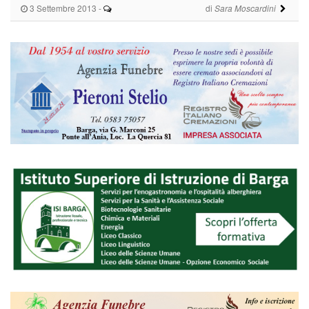
3 Settembre 2013
-
di
Sara Moscardini