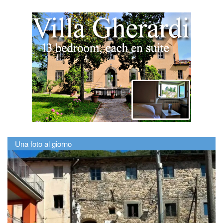
Una foto al giorno