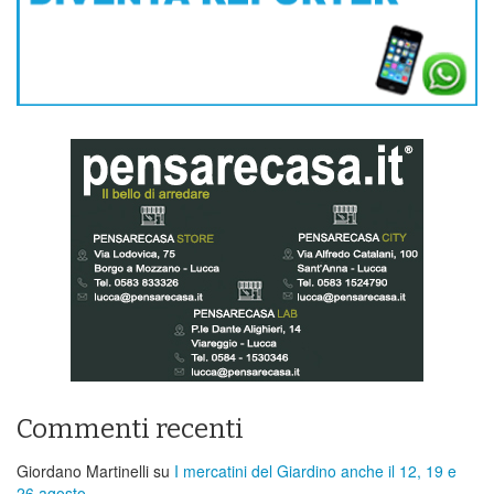
Commenti recenti
Giordano Martinelli
su
I mercatini del Giardino anche il 12, 19 e
26 agosto