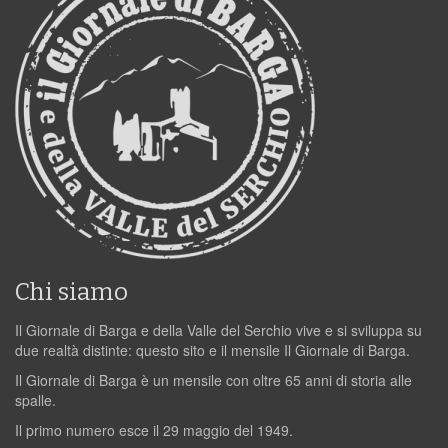
Chi siamo
Il Giornale di Barga e della Valle del Serchio vive e si sviluppa su
due realtà distinte: questo sito e il mensile Il Giornale di Barga.
Il Giornale di Barga è un mensile con oltre 65 anni di storia alle
spalle.
Il primo numero esce il 29 maggio del 1949.