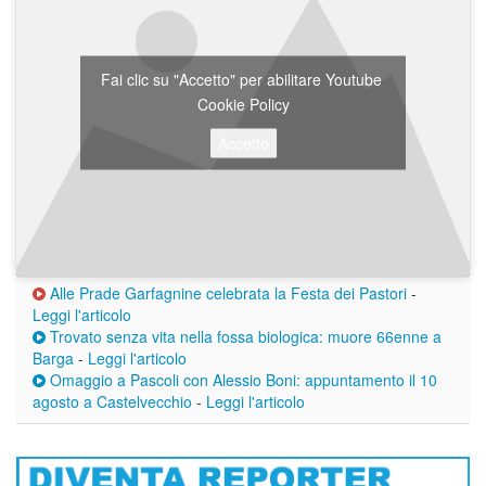
Fai clic su "Accetto" per abilitare Youtube
Cookie Policy
Accetto
Alle Prade Garfagnine celebrata la Festa dei Pastori
-
Leggi l'articolo
Trovato senza vita nella fossa biologica: muore 66enne a
Barga
-
Leggi l'articolo
Omaggio a Pascoli con Alessio Boni: appuntamento il 10
agosto a Castelvecchio
-
Leggi l'articolo