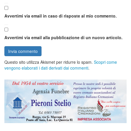
Avvertimi via email in caso di risposte al mio commento.
Avvertimi via email alla pubblicazione di un nuovo articolo.
Questo sito utilizza Akismet per ridurre lo spam.
Scopri come
vengono elaborati i dati derivati dai commenti
.