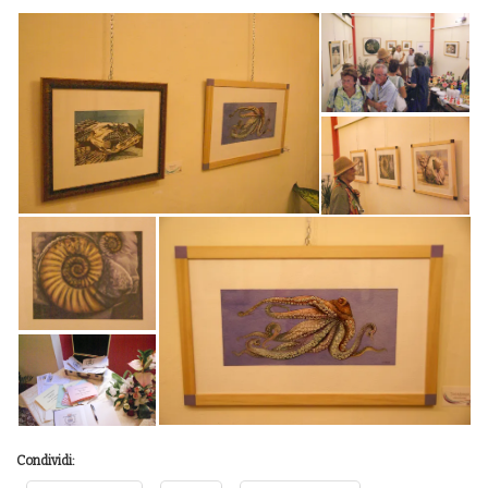
Condividi: