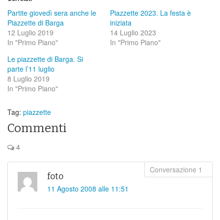
Partite giovedì sera anche le
Piazzette 2023. La festa è
Piazzette di Barga
iniziata
12 Luglio 2019
14 Luglio 2023
In "Primo Piano"
In "Primo Piano"
Le piazzette di Barga. Si
parte l’11 luglio
8 Luglio 2019
In "Primo Piano"
Tag:
piazzette
Commenti
4
foto
11 Agosto 2008 alle 11:51