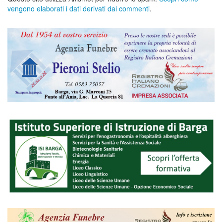
vengono elaborati i dati derivati dai commenti
.