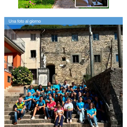
Una foto al giorno