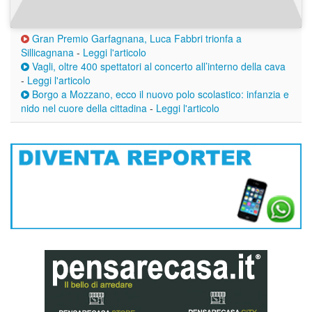
Gran Premio Garfagnana, Luca Fabbri trionfa a
Sillicagnana
-
Leggi l'articolo
Vagli, oltre 400 spettatori al concerto all’interno della cava
-
Leggi l'articolo
Borgo a Mozzano, ecco il nuovo polo scolastico: infanzia e
nido nel cuore della cittadina
-
Leggi l'articolo