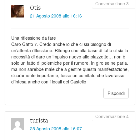
Otis
21 Agosto 2008 alle 16:16
Una riflessione da fare
Caro Gatto 7. Credo anche io che ci sia bisogno di
un’attenta riflessione. Ritengo che alla base di tutto ci sia la
necessità di dare un impulso nuovo alle piazzette… non è
solo un fatto di polemiche per il rumore. In giro se ne parla,
ma non sarebbe male che a gestire questa manifestazione,
sicuramente importante, fosse un comitato che lavorasse
d’intesa anche con i locali del Castello
Rispondi
turista
25 Agosto 2008 alle 16:07