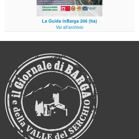
La Guida inBarga 206 (Ita)
Vai all'archivio