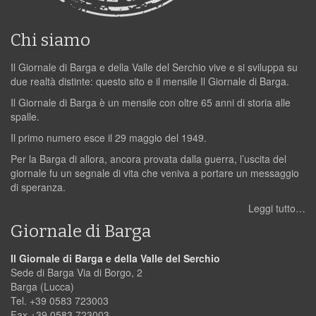
Chi siamo
Il Giornale di Barga e della Valle del Serchio vive e si sviluppa su
due realtà distinte: questo sito e il mensile Il Giornale di Barga.
Il Giornale di Barga è un mensile con oltre 65 anni di storia alle
spalle.
Il primo numero esce il 29 maggio del 1949.
Per la Barga di allora, ancora provata dalla guerra, l’uscita del
giornale fu un segnale di vita che veniva a portare un messaggio
di speranza.
Leggi tutto…
Giornale di Barga
Il Giornale di Barga e della Valle del Serchio
Sede di Barga Via di Borgo, 2
Barga (Lucca)
Tel. +39 0583 723003
Fax +39 0583 723003