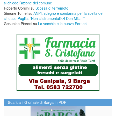
si chiede l’azione del comune
Roberto Corsini
su
Scossa di terremoto
Simone Tomei
su
ANPI, sdegno e condanna per la scelta del
sindaco Puglia: “Non si strumentalizzi Don Milani”
Gesualdo Pieroni
su
La vecchia e la nuova Fornaci
Scarica il Giornale di Barga in PDF