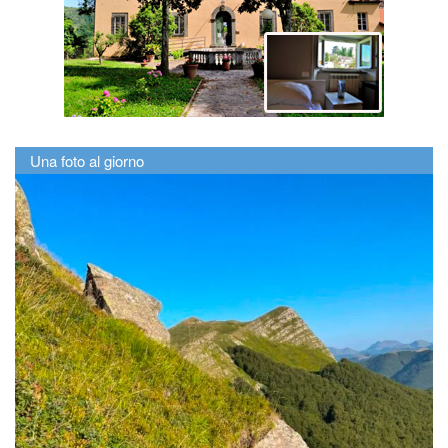
Una foto al giorno