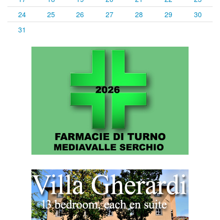
24
25
26
27
28
29
30
31