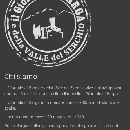
Chi siamo
Il Giornale di Barga e della Valle del Serchio vive e si sviluppa su
due realtà distinte: questo sito e il mensile Il Giornale di Barga.
Il Giornale di Barga è un mensile con oltre 65 anni di storia alle
spalle.
Il primo numero esce il 29 maggio del 1949.
Per la Barga di allora, ancora provata dalla guerra, l’uscita del