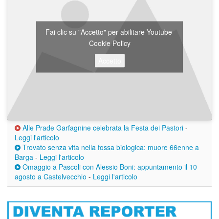
Fai clic su "Accetto" per abilitare Youtube
Cookie Policy
Accetto
Alle Prade Garfagnine celebrata la Festa dei Pastori
-
Leggi l'articolo
Trovato senza vita nella fossa biologica: muore 66enne a
Barga
-
Leggi l'articolo
Omaggio a Pascoli con Alessio Boni: appuntamento il 10
agosto a Castelvecchio
-
Leggi l'articolo