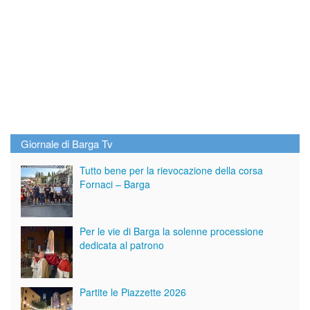
Giornale di Barga Tv
Tutto bene per la rievocazione della corsa
Fornaci – Barga
Per le vie di Barga la solenne processione
dedicata al patrono
Partite le Piazzette 2026