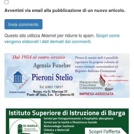
Avvertimi via email alla pubblicazione di un nuovo articolo.
Questo sito utilizza Akismet per ridurre lo spam.
Scopri come
vengono elaborati i dati derivati dai commenti
.