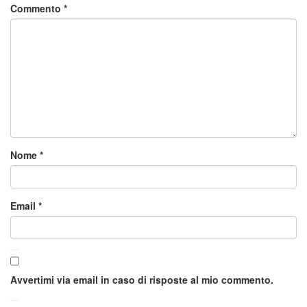
Commento
*
Nome
*
Email
*
Avvertimi via email in caso di risposte al mio commento.