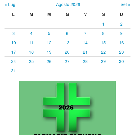
« Lug
Agosto 2026
Set »
L
M
M
G
V
S
D
1
2
3
4
5
6
7
8
9
10
11
12
13
14
15
16
17
18
19
20
21
22
23
24
25
26
27
28
29
30
31