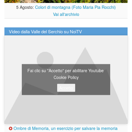
5 Agosto:
Colori di montagna (Foto Maria Pia Rocchi)
Vai all'archivio
Video dalla Valle del Serchio su NoiTV
Fai clic su "Accetto" per abilitare Youtube
Cookie Policy
Accetto
Ombre di Memoria, un esercizio per salvare la memoria