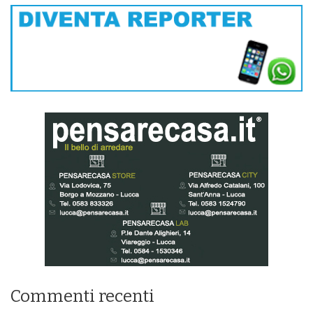
Commenti recenti