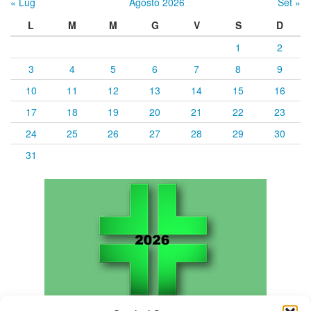
« Lug
Agosto 2026
Set »
L
M
M
G
V
S
D
1
2
3
4
5
6
7
8
9
10
11
12
13
14
15
16
17
18
19
20
21
22
23
24
25
26
27
28
29
30
31