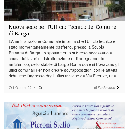
Nuova sede per l’Ufficio Tecnico del Comune
di Barga
L’Amministrazione Comunale informa che l’Ufficio tecnico è
stato momentaneamente trasferito, presso la Scuola
Primaria di Barga.Lo spostamento si è reso necessario a
causa dei lavori di ristrutturazione e di adeguamento
antisismico, dello stabile di Largo Roma dove si trovavano gli
uffici comunali.Per non creare sovrapposizioni con le attività
didattiche l’ingresso degli uffici avviene da Via Firenze, una...
1 Ottobre 2014
-
di
Redazione