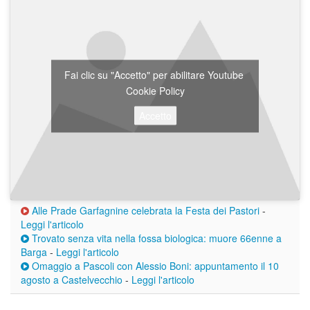
Fai clic su "Accetto" per abilitare Youtube
Cookie Policy
Accetto
Alle Prade Garfagnine celebrata la Festa dei Pastori
-
Leggi l'articolo
Trovato senza vita nella fossa biologica: muore 66enne a
Barga
-
Leggi l'articolo
Omaggio a Pascoli con Alessio Boni: appuntamento il 10
agosto a Castelvecchio
-
Leggi l'articolo