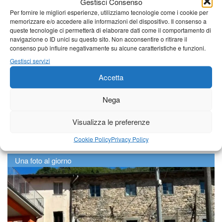
Gestisci Consenso
Per fornire le migliori esperienze, utilizziamo tecnologie come i cookie per
memorizzare e/o accedere alle informazioni del dispositivo. Il consenso a
queste tecnologie ci permetterà di elaborare dati come il comportamento di
navigazione o ID unici su questo sito. Non acconsentire o ritirare il
consenso può influire negativamente su alcune caratteristiche e funzioni.
Gestisci servizi
Accetta
Nega
Visualizza le preferenze
Cookie Policy
Privacy Policy
Una foto al giorno