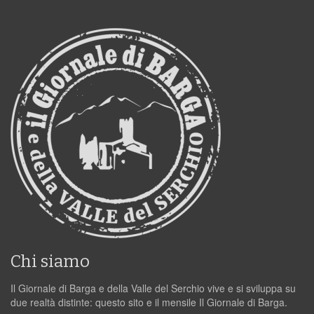
Chi siamo
Il Giornale di Barga e della Valle del Serchio vive e si sviluppa su
due realtà distinte: questo sito e il mensile Il Giornale di Barga.