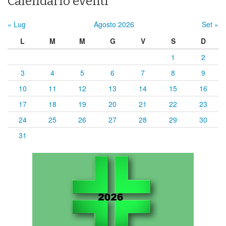
Calendario eventi
« Lug
Agosto 2026
Set »
L
M
M
G
V
S
D
1
2
3
4
5
6
7
8
9
10
11
12
13
14
15
16
17
18
19
20
21
22
23
24
25
26
27
28
29
30
31