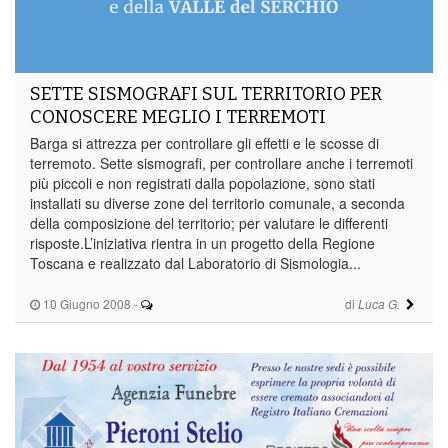
SETTE SISMOGRAFI SUL TERRITORIO PER
CONOSCERE MEGLIO I TERREMOTI
Barga si attrezza per controllare gli effetti e le scosse di
terremoto. Sette sismografi, per controllare anche i terremoti
più piccoli e non registrati dalla popolazione, sono stati
installati su diverse zone del territorio comunale, a seconda
della composizione del territorio; per valutare le differenti
risposte.L’iniziativa rientra in un progetto della Regione
Toscana e realizzato dal Laboratorio di Sismologia...
10 Giugno 2008
-
di
Luca G.