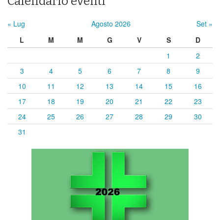
Calendario eventi
« Lug
Agosto 2026
Set »
L
M
M
G
V
S
D
1
2
3
4
5
6
7
8
9
10
11
12
13
14
15
16
17
18
19
20
21
22
23
24
25
26
27
28
29
30
31