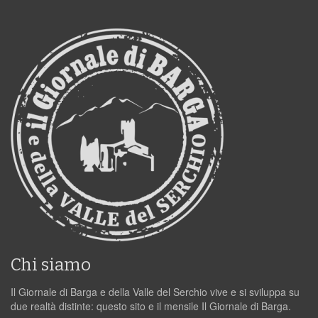
Chi siamo
Il Giornale di Barga e della Valle del Serchio vive e si sviluppa su
due realtà distinte: questo sito e il mensile Il Giornale di Barga.