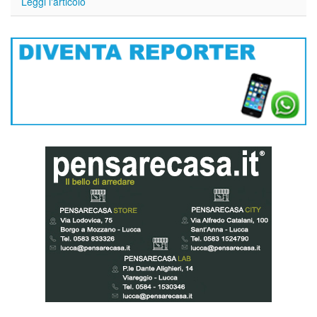
Leggi l'articolo