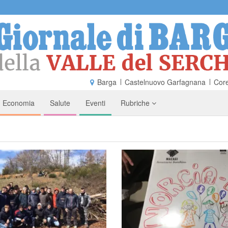
Barga
Castelnuovo Garfagnana
Core
Economia
Salute
Eventi
Rubriche