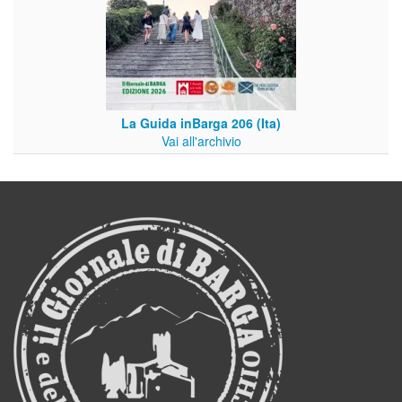
La Guida inBarga 206 (Ita)
Vai all'archivio