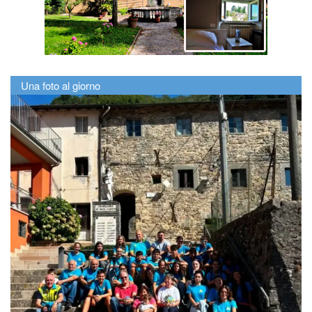
Una foto al giorno