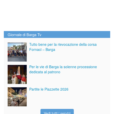
Giornale di Barga Tv
Tutto bene per la rievocazione della corsa
Fornaci – Barga
Per le vie di Barga la solenne processione
dedicata al patrono
Partite le Piazzette 2026
Vedi tutti i servizi