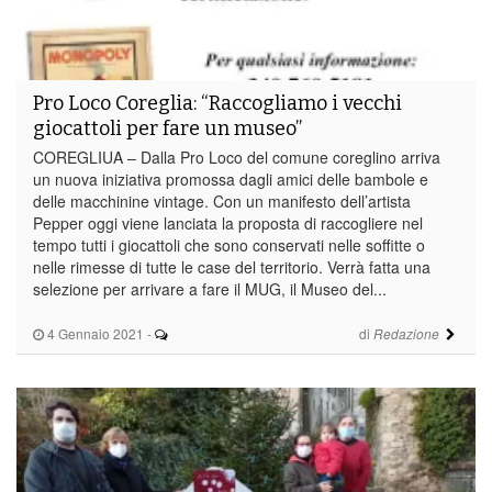
Pro Loco Coreglia: “Raccogliamo i vecchi
giocattoli per fare un museo”
COREGLIUA – Dalla Pro Loco del comune coreglino arriva
un nuova iniziativa promossa dagli amici delle bambole e
delle macchinine vintage. Con un manifesto dell’artista
Pepper oggi viene lanciata la proposta di raccogliere nel
tempo tutti i giocattoli che sono conservati nelle soffitte o
nelle rimesse di tutte le case del territorio. Verrà fatta una
selezione per arrivare a fare il MUG, il Museo del...
4 Gennaio 2021
-
di
Redazione