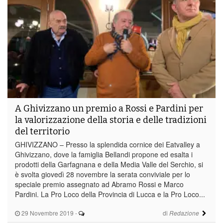
A Ghivizzano un premio a Rossi e Pardini per
la valorizzazione della storia e delle tradizioni
del territorio
GHIVIZZANO – Presso la splendida cornice dei Eatvalley a
Ghivizzano, dove la famiglia Bellandi propone ed esalta i
prodotti della Garfagnana e della Media Valle del Serchio, si
è svolta giovedì 28 novembre la serata conviviale per lo
speciale premio assegnato ad Abramo Rossi e Marco
Pardini. La Pro Loco della Provincia di Lucca e la Pro Loco...
29 Novembre 2019
-
di
Redazione