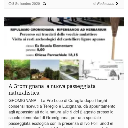
8 Settembre 2020
-
di
Redazione
A Gromignana la nuova passeggiata
naturalistica
GROMIGNANA – La Pro Loco di Coreglia dopo i larghi
consensi ricevuti a Tereglio e Lucignana, dà appuntamento
agli appassionati della natura alle 9 del 2 agosto presso le
scuole elementari di Gromignana, per una speciale
passeggiata ecologica con la presenza di Ivo Poli, unod ei