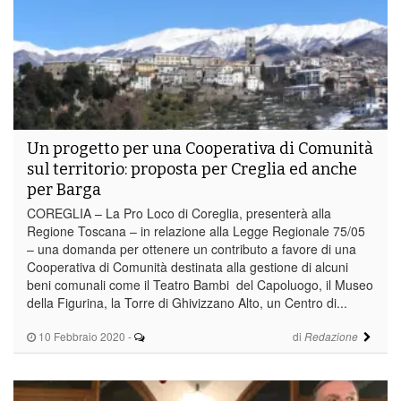
Un progetto per una Cooperativa di Comunità
sul territorio: proposta per Creglia ed anche
per Barga
COREGLIA – La Pro Loco di Coreglia, presenterà alla
Regione Toscana – in relazione alla Legge Regionale 75/05
– una domanda per ottenere un contributo a favore di una
Cooperativa di Comunità destinata alla gestione di alcuni
beni comunali come il Teatro Bambi del Capoluogo, il Museo
della Figurina, la Torre di Ghivizzano Alto, un Centro di...
10 Febbraio 2020
-
di
Redazione