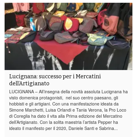
Lucignana: successo per i Mercatini
dell’Artigianato
LUCIGNANA – All’insegna della novità assoluta Lucignana ha
visto domenica protagonisti, nel suo centro paesano, gli
hobbisti e gli artigiani. Con una manifestazione ideata da
Simone Marchetti, Luisa Orlandi e Tania Verona, la Pro Loco
di Coreglia ha dato il vita alla Prima edizione del Mercatino
dell’Artigianato. Con la solita maestria l’artista Pepper ha
ideato il manifesto per il 2020, Daniele Santi e Sabrina...