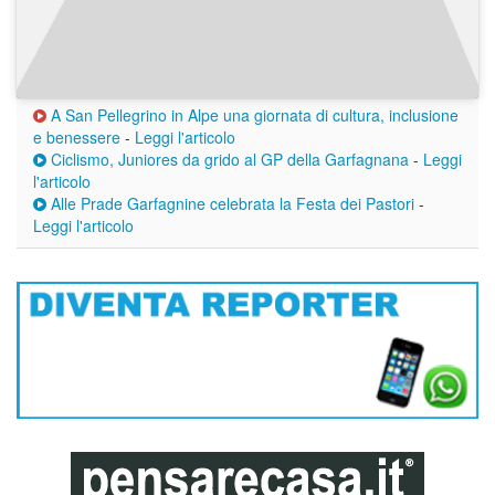
A San Pellegrino in Alpe una giornata di cultura, inclusione
e benessere
-
Leggi l'articolo
Ciclismo, Juniores da grido al GP della Garfagnana
-
Leggi
l'articolo
Alle Prade Garfagnine celebrata la Festa dei Pastori
-
Leggi l'articolo