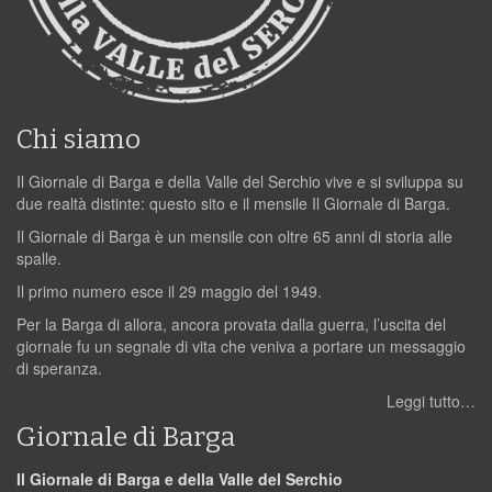
Chi siamo
Il Giornale di Barga e della Valle del Serchio vive e si sviluppa su
due realtà distinte: questo sito e il mensile Il Giornale di Barga.
Il Giornale di Barga è un mensile con oltre 65 anni di storia alle
spalle.
Il primo numero esce il 29 maggio del 1949.
Per la Barga di allora, ancora provata dalla guerra, l’uscita del
giornale fu un segnale di vita che veniva a portare un messaggio
di speranza.
Leggi tutto…
Giornale di Barga
Il Giornale di Barga e della Valle del Serchio