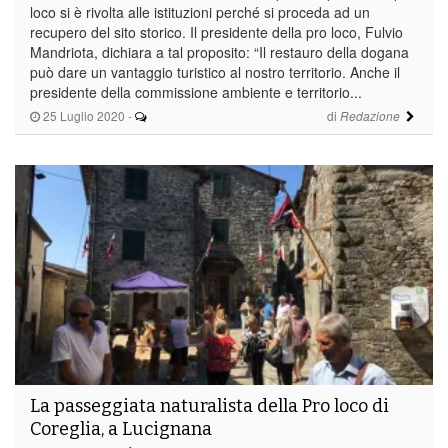
loco si è rivolta alle istituzioni perché si proceda ad un
recupero del sito storico. Il presidente della pro loco, Fulvio
Mandriota, dichiara a tal proposito: “Il restauro della dogana
può dare un vantaggio turistico al nostro territorio. Anche il
presidente della commissione ambiente e territorio...
25 Luglio 2020
-
di
Redazione
La passeggiata naturalista della Pro loco di
Coreglia, a Lucignana