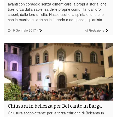
avanti con coraggio senza dimenticare la propria storia, che
trae forza dalla sapienza delle proprie comunità, dai loro
saperi, dalle loro unicità. Nasce csotto la spinta di uno che
con la musica e l’arte se la intende e non poco, il pianista...
19 Gennaio 2017
-
di
Redazione
Chiusura in bellezza per Bel canto in Barga
Chiusura scoppiettante per la terza edizione di Belcanto in