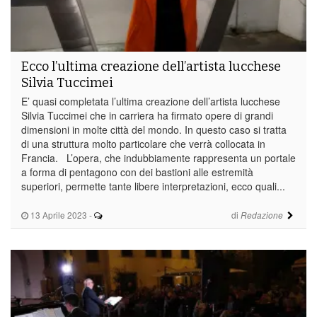
Ecco l’ultima creazione dell’artista lucchese
Silvia Tuccimei
E’ quasi completata l’ultima creazione dell’artista lucchese
Silvia Tuccimei che in carriera ha firmato opere di grandi
dimensioni in molte città del mondo. In questo caso si tratta
di una struttura molto particolare che verrà collocata in
Francia. L’opera, che indubbiamente rappresenta un portale
a forma di pentagono con dei bastioni alle estremità
superiori, permette tante libere interpretazioni, ecco quali...
13 Aprile 2023
-
di
Redazione