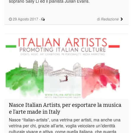
soprano Sally Li ed il pianista Julian Evans.
29 Agosto 2017
-
di
Redazione
Nasce Italian Artists, per esportare la musica
e l’arte made in Italy
Nasce “Italian-artists”, una vetrina per artisti, ma anche una
vetrina per chi, grazie all’arte, voglia veicolare un’identità
culturale vivace e attiva, come quella italiana, che guarda