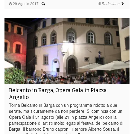
29 Agosto 2017
-
di
Redazione
Belcanto in Barga, Opera Gala in Piazza
Angelio
Torna Belcanto in Barga con un programma ridotto a due
serate, ma sicuramente da non perdere. Si comincia con un
Opera Gala il 31 agosto (alle 21 in piazza Angelio) con la
partecipazione di artisti molto legati al festival del belcanto di
Barga: Il baritono Bruno caproni, il tenore Alberto Sousa, il