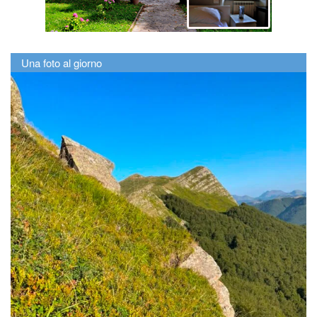
Una foto al giorno