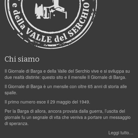
Chi siamo
Il Giornale di Barga e della Valle del Serchio vive e si sviluppa su
due realtà distinte: questo sito e il mensile Il Giornale di Barga.
Il Giornale di Barga è un mensile con oltre 65 anni di storia alle
spalle.
Il primo numero esce il 29 maggio del 1949.
Per la Barga di allora, ancora provata dalla guerra, l’uscita del
giornale fu un segnale di vita che veniva a portare un messaggio
di speranza.
Leggi tutto…