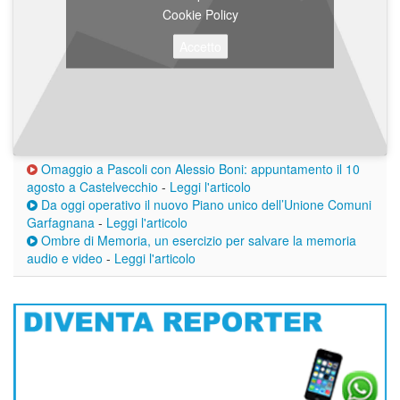
Cookie Policy
Accetto
Omaggio a Pascoli con Alessio Boni: appuntamento il 10
agosto a Castelvecchio
-
Leggi l'articolo
Da oggi operativo il nuovo Piano unico dell’Unione Comuni
Garfagnana
-
Leggi l'articolo
Ombre di Memoria, un esercizio per salvare la memoria
audio e video
-
Leggi l'articolo