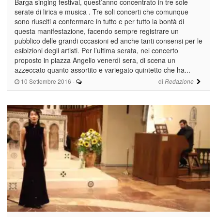
Barga singing festival, quest’anno concentrato in tre sole
serate di lirica e musica . Tre soli concerti che comunque
sono riusciti a confermare in tutto e per tutto la bontà di
questa manifestazione, facendo sempre registrare un
pubblico delle grandi occasioni ed anche tanti consensi per le
esibizioni degli artisti. Per l’ultima serata, nel concerto
proposto in piazza Angelio venerdì sera, di scena un
azzeccato quanto assortito e variegato quintetto che ha...
10 Settembre 2016
-
di
Redazione