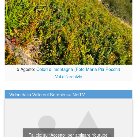
5 Agosto:
Colori di montagna (Foto Maria Pia Rocchi)
Vai all'archivio
Video dalla Valle del Serchio su NoiTV
Fai clic su "Accetto" per abilitare Youtube