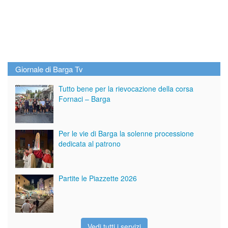
Giornale di Barga Tv
Tutto bene per la rievocazione della corsa
Fornaci – Barga
Per le vie di Barga la solenne processione
dedicata al patrono
Partite le Piazzette 2026
Vedi tutti i servizi