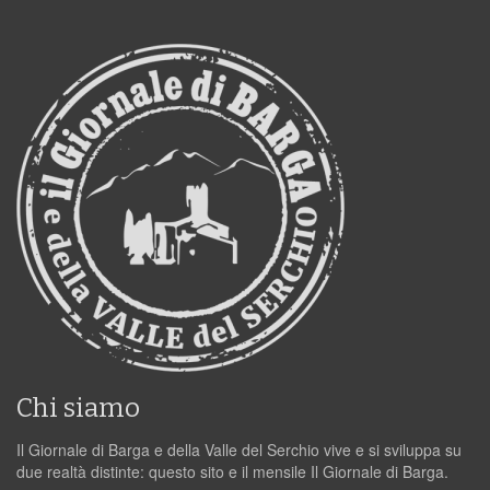
Chi siamo
Il Giornale di Barga e della Valle del Serchio vive e si sviluppa su
due realtà distinte: questo sito e il mensile Il Giornale di Barga.