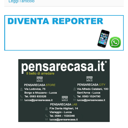
Leggi l'articolo