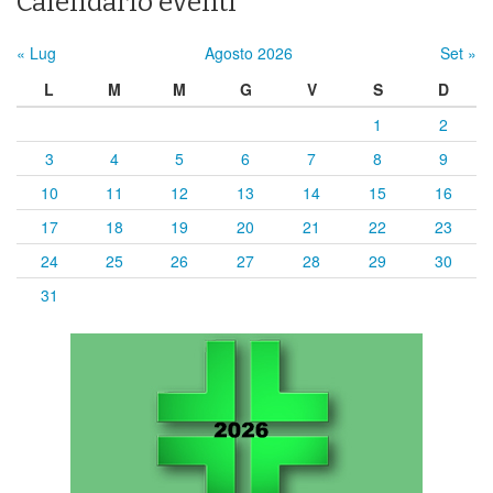
Calendario eventi
« Lug
Agosto 2026
Set »
L
M
M
G
V
S
D
1
2
3
4
5
6
7
8
9
10
11
12
13
14
15
16
17
18
19
20
21
22
23
24
25
26
27
28
29
30
31