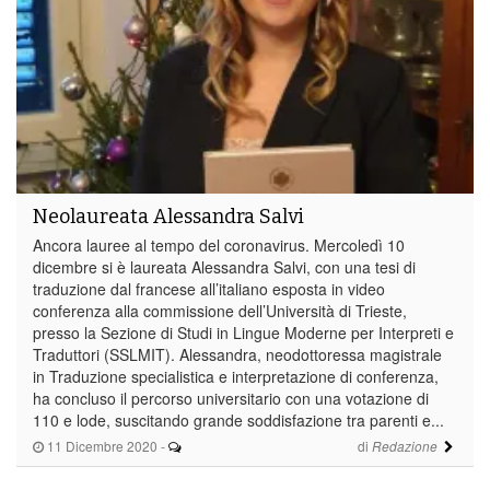
Neolaureata Alessandra Salvi
Ancora lauree al tempo del coronavirus. Mercoledì 10
dicembre si è laureata Alessandra Salvi, con una tesi di
traduzione dal francese all’italiano esposta in video
conferenza alla commissione dell’Università di Trieste,
presso la Sezione di Studi in Lingue Moderne per Interpreti e
Traduttori (SSLMIT). Alessandra, neodottoressa magistrale
in Traduzione specialistica e interpretazione di conferenza,
ha concluso il percorso universitario con una votazione di
110 e lode, suscitando grande soddisfazione tra parenti e...
11 Dicembre 2020
-
di
Redazione