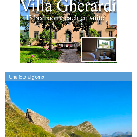
Una foto al giorno