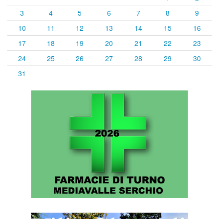
3
4
5
6
7
8
9
10
11
12
13
14
15
16
17
18
19
20
21
22
23
24
25
26
27
28
29
30
31