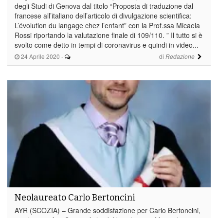
degli Studi di Genova dal titolo “Proposta di traduzione dal
francese all’italiano dell’articolo di divulgazione scientifica:
L’évolution du langage chez l’enfant” con la Prof.ssa Micaela
Rossi riportando la valutazione finale di 109/110. ” Il tutto si è
svolto come detto in tempi di coronavirus e quindi in video...
24 Aprile 2020
-
di
Redazione
Neolaureato Carlo Bertoncini
AYR (SCOZIA) – Grande soddisfazione per Carlo Bertoncini,