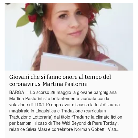
Giovani che si fanno onore al tempo del
coronavirus: Martina Pastorini
BARGA – Lo scorso 26 maggio la giovane barghigiana
Martina Pastorini si è brillantemente laureata con la
votazione di 110/110 dopo aver discusso la tesi di laurea
magistrale in Linguistica e Traduzione (curriculum
Traduzione Letteraria) dal titolo “Tradurre la climate fiction
per bambini: il caso di The Wild Beyond di Piers Torday”,
relatrice Silvia Masi e correlatore Norman Gobetti. Visti...