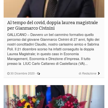
Al tempo del covid, doppia laurea magistrale
per Gianmarco Civinini
GALLICANO – Davvero un bel cammino formativo quello
percorso dal giovane Gianmarco Civinini di 27 anni, figlio dei
nostri concittadini Claudio, nostro carissimo amico e Sabrina
Poli. Il 21 dicembre scorso ha infatti conseguito la doppia
Laurea Magistrale; in questo caso in Economia
Management, Economia e Direzione d’Impresa. Il tutto
presso la LIUC Carlo Cattaneo di Castellanza (VA)...
30 Dicembre 2020
-
di
Redazione