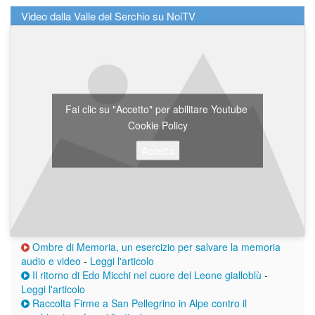
Video dalla Valle del Serchio su NoiTV
Fai clic su "Accetto" per abilitare Youtube
Cookie Policy
Accetto
Ombre di Memoria, un esercizio per salvare la memoria
audio e video
-
Leggi l'articolo
Il ritorno di Edo Micchi nel cuore del Leone gialloblù
-
Leggi l'articolo
Raccolta Firme a San Pellegrino in Alpe contro il