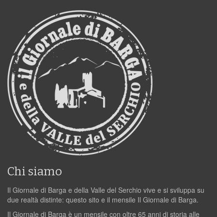
Chi siamo
Il Giornale di Barga e della Valle del Serchio vive e si sviluppa su
due realtà distinte: questo sito e il mensile Il Giornale di Barga.
Il Giornale di Barga è un mensile con oltre 65 anni di storia alle