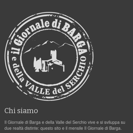
Chi siamo
Il Giornale di Barga e della Valle del Serchio vive e si sviluppa su
due realtà distinte: questo sito e il mensile Il Giornale di Barga.