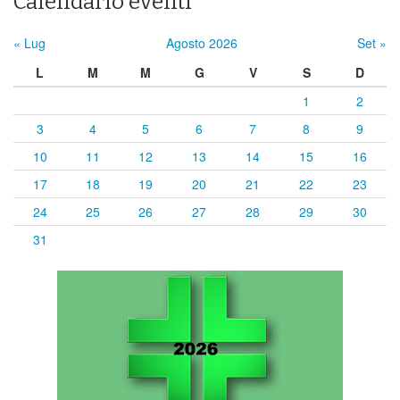
Calendario eventi
« Lug
Agosto 2026
Set »
L
M
M
G
V
S
D
1
2
3
4
5
6
7
8
9
10
11
12
13
14
15
16
17
18
19
20
21
22
23
24
25
26
27
28
29
30
31