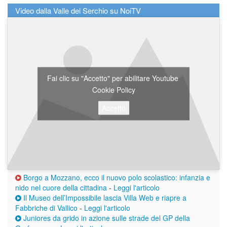
Video dalla Valle del Serchio su NoiTV
Fai clic su "Accetto" per abilitare Youtube
Cookie Policy
Accetto
Borgo a Mozzano, ecco il nuovo polo scolastico: infanzia e
nido nel cuore della cittadina
-
Leggi l'articolo
Il Museo dell’Impossibile lascia Villa Web e riapre a
Fabbriche di Vallico
-
Leggi l'articolo
Juniores da grido in azione sulle strade del GP della