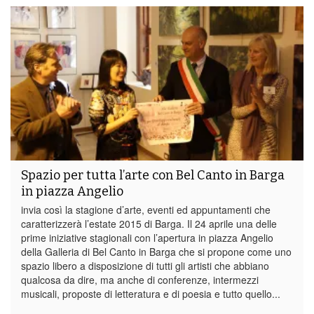
Spazio per tutta l’arte con Bel Canto in Barga
in piazza Angelio
invia così la stagione d’arte, eventi ed appuntamenti che
caratterizzerà l’estate 2015 di Barga. Il 24 aprile una delle
prime iniziative stagionali con l’apertura in piazza Angelio
della Galleria di Bel Canto in Barga che si propone come uno
spazio libero a disposizione di tutti gli artisti che abbiano
qualcosa da dire, ma anche di conferenze, intermezzi
musicali, proposte di letteratura e di poesia e tutto quello...