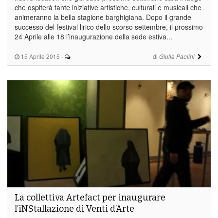
che ospiterà tante iniziative artistiche, culturali e musicali che
animeranno la bella stagione barghigiana. Dopo il grande
successo del festival lirico dello scorso settembre, il prossimo
24 Aprile alle 18 l’inaugurazione della sede estiva...
15 Aprile 2015
-
di
Giulia Paolini
La collettiva Artefact per inaugurare
l’iNStallazione di Venti d’Arte