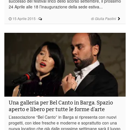
successo del festival lirico dello scorso settembre, il prossimo
24 Aprile alle 18 l’inaugurazione della sede estiva...
15 Aprile 2015
-
di
Giulia Paolini
Una galleria per Bel Canto in Barga. Spazio
aperto e libero per tutte le forme d’arte
L’associazione “Bel Canto” in Barga si ripresenta con nuovi
progetti, con idee fresche e moderne e soprattutto con una
nuova location che già dalle prossime settimane sarà il luogo