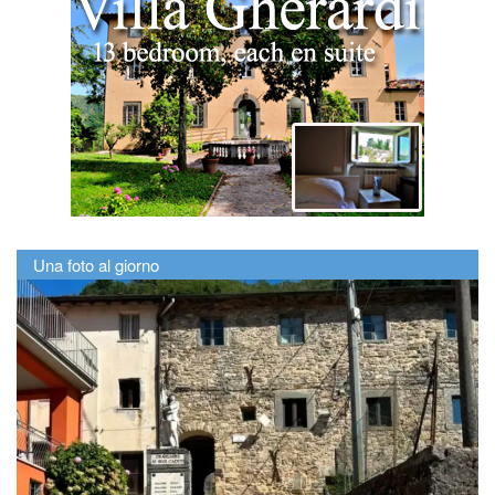
Una foto al giorno