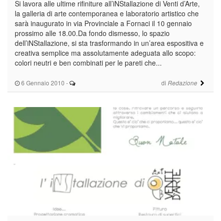
Si lavora alle ultime rifiniture all’iNStallazione di Venti d’Arte,
la galleria di arte contemporanea e laboratorio artistico che
sarà inaugurato in via Provinciale a Fornaci il 10 gennaio
prossimo alle 18.00.Da fondo dismesso, lo spazio
dell’iNStallazione, si sta trasformando in un’area espositiva e
creativa semplice ma assolutamente adeguata allo scopo:
colori neutri e ben combinati per le pareti che...
6 Gennaio 2010
-
di
Redazione