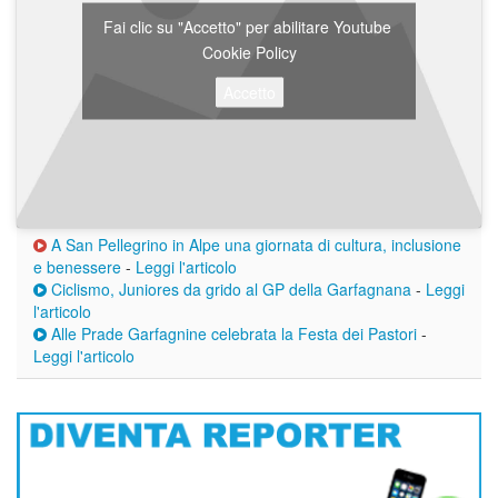
Fai clic su "Accetto" per abilitare Youtube
Cookie Policy
Accetto
A San Pellegrino in Alpe una giornata di cultura, inclusione
e benessere
-
Leggi l'articolo
Ciclismo, Juniores da grido al GP della Garfagnana
-
Leggi
l'articolo
Alle Prade Garfagnine celebrata la Festa dei Pastori
-
Leggi l'articolo