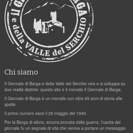
Chi siamo
Il Giornale di Barga e della Valle del Serchio vive e si sviluppa su
due realtà distinte: questo sito e il mensile Il Giornale di Barga.
Il Giornale di Barga è un mensile con oltre 65 anni di storia alle
spalle.
Il primo numero esce il 29 maggio del 1949.
Per la Barga di allora, ancora provata dalla guerra, l’uscita del
giornale fu un segnale di vita che veniva a portare un messaggio