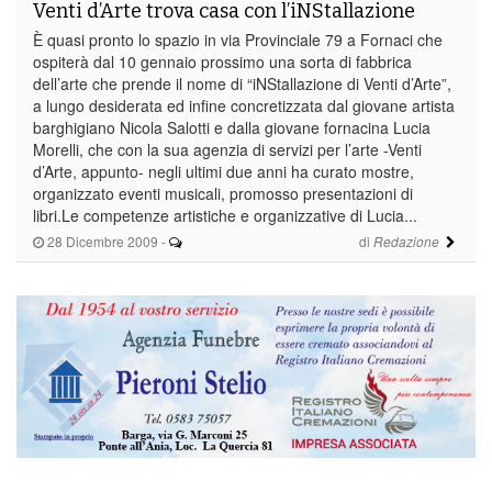
Venti d’Arte trova casa con l’iNStallazione
È quasi pronto lo spazio in via Provinciale 79 a Fornaci che
ospiterà dal 10 gennaio prossimo una sorta di fabbrica
dell’arte che prende il nome di “iNStallazione di Venti d’Arte”,
a lungo desiderata ed infine concretizzata dal giovane artista
barghigiano Nicola Salotti e dalla giovane fornacina Lucia
Morelli, che con la sua agenzia di servizi per l’arte -Venti
d’Arte, appunto- negli ultimi due anni ha curato mostre,
organizzato eventi musicali, promosso presentazioni di
libri.Le competenze artistiche e organizzative di Lucia...
28 Dicembre 2009
-
di
Redazione