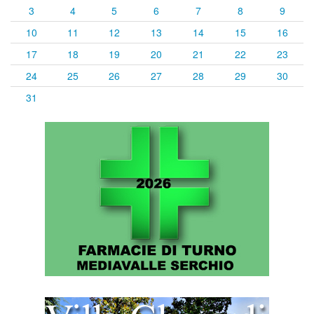
3
4
5
6
7
8
9
10
11
12
13
14
15
16
17
18
19
20
21
22
23
24
25
26
27
28
29
30
31