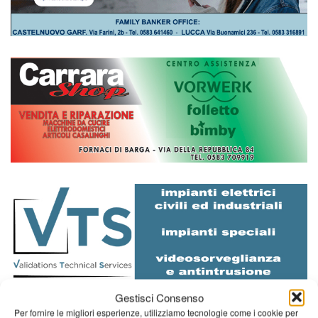
Gestisci Consenso
Diretta NoiTv
LIVE
Per fornire le migliori esperienze, utilizziamo tecnologie come i cookie per