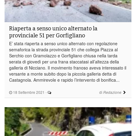
Riaperta a senso unico alternato la
provinciale 51 per Gorfigliano
E’ stata riaperta a senso unico alternato con regolazione
semaforica la strada provinciale 51 che collega Piazza al
Serchio con Gramolazzo e Gorfigliano chiusa nella tarda
serata di giovedì per una frana staccatasi all’altezza della
galleria di Nicciano. Il movimento franoso aveva interessato il
versante a monte subito dopo la piccola galleria detta di
Castagnola. Ammirevole e rapido l’intervento di bonifica...
18 Settembre 2021
-
di
Redazione