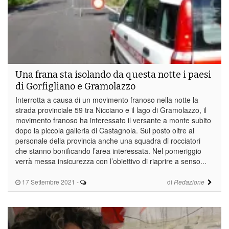
Una frana sta isolando da questa notte i paesi
di Gorfigliano e Gramolazzo
Interrotta a causa di un movimento franoso nella notte la
strada provinciale 59 tra Nicciano e il lago di Gramolazzo, il
movimento franoso ha interessato il versante a monte subito
dopo la piccola galleria di Castagnola. Sul posto oltre al
personale della provincia anche una squadra di rocciatori
che stanno bonificando l’area interessata. Nel pomeriggio
verrà messa insicurezza con l’obiettivo di riaprire a senso...
17 Settembre 2021
-
di
Redazione