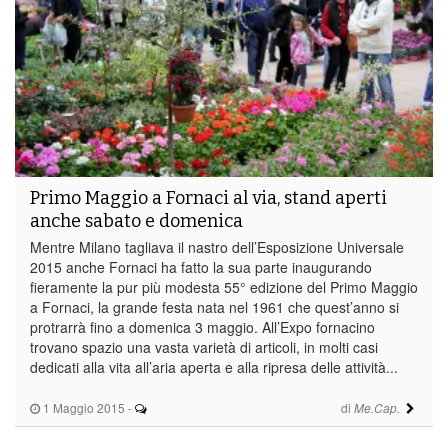
Primo Maggio a Fornaci al via, stand aperti
anche sabato e domenica
Mentre Milano tagliava il nastro dell’Esposizione Universale
2015 anche Fornaci ha fatto la sua parte inaugurando
fieramente la pur più modesta 55° edizione del Primo Maggio
a Fornaci, la grande festa nata nel 1961 che quest’anno si
protrarrà fino a domenica 3 maggio. All’Expo fornacino
trovano spazio una vasta varietà di articoli, in molti casi
dedicati alla vita all’aria aperta e alla ripresa delle attività...
1 Maggio 2015
-
di
Me.Cap.