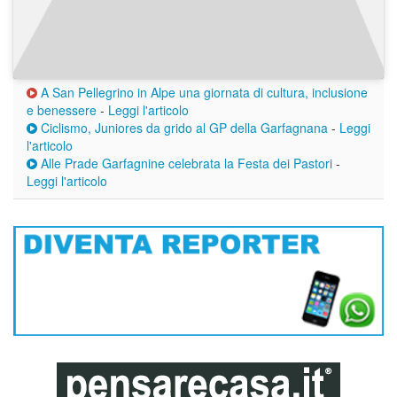
A San Pellegrino in Alpe una giornata di cultura, inclusione
e benessere
-
Leggi l'articolo
Ciclismo, Juniores da grido al GP della Garfagnana
-
Leggi
l'articolo
Alle Prade Garfagnine celebrata la Festa dei Pastori
-
Leggi l'articolo