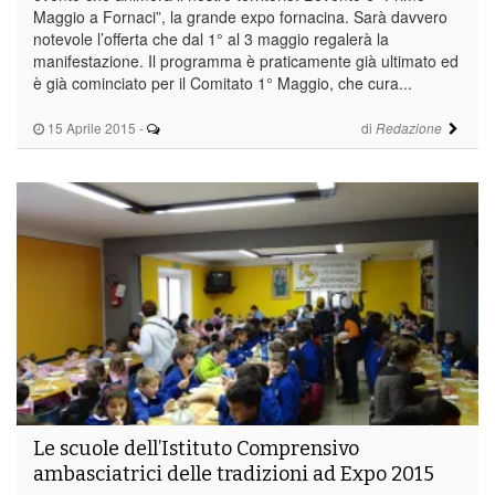
Maggio a Fornaci”, la grande expo fornacina. Sarà davvero
notevole l’offerta che dal 1° al 3 maggio regalerà la
manifestazione. Il programma è praticamente già ultimato ed
è già cominciato per il Comitato 1° Maggio, che cura...
15 Aprile 2015
-
di
Redazione
Le scuole dell’Istituto Comprensivo
ambasciatrici delle tradizioni ad Expo 2015