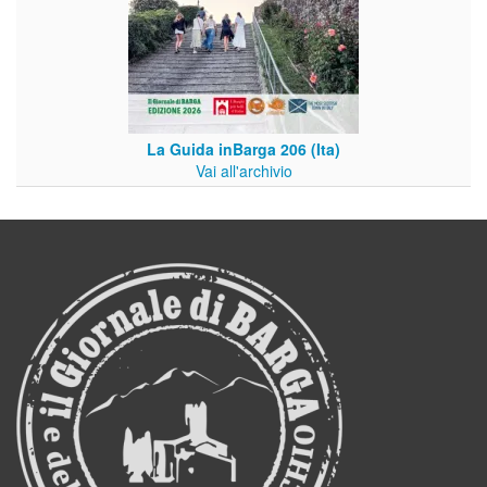
La Guida inBarga 206 (Ita)
Vai all'archivio