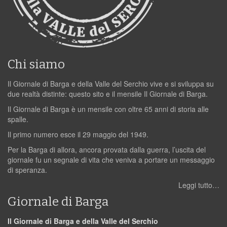
Chi siamo
Il Giornale di Barga e della Valle del Serchio vive e si sviluppa su
due realtà distinte: questo sito e il mensile Il Giornale di Barga.
Il Giornale di Barga è un mensile con oltre 65 anni di storia alle
spalle.
Il primo numero esce il 29 maggio del 1949.
Per la Barga di allora, ancora provata dalla guerra, l’uscita del
giornale fu un segnale di vita che veniva a portare un messaggio
di speranza.
Leggi tutto…
Giornale di Barga
Il Giornale di Barga e della Valle del Serchio