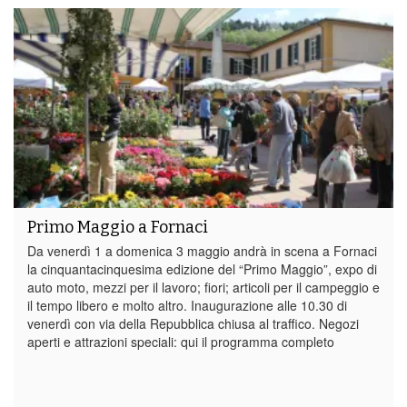
Primo Maggio a Fornaci
Da venerdì 1 a domenica 3 maggio andrà in scena a Fornaci
la cinquantacinquesima edizione del “Primo Maggio”, expo di
auto moto, mezzi per il lavoro; fiori; articoli per il campeggio e
il tempo libero e molto altro. Inaugurazione alle 10.30 di
venerdì con via della Repubblica chiusa al traffico. Negozi
aperti e attrazioni speciali: qui il programma completo