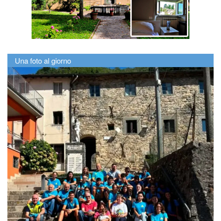
Una foto al giorno