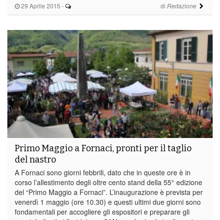
29 Aprile 2015
-
di
Redazione
Primo Maggio a Fornaci, pronti per il taglio
del nastro
A Fornaci sono giorni febbrili, dato che in queste ore è in
corso l’allestimento degli oltre cento stand della 55° edizione
del “Primo Maggio a Fornaci”. L’inaugurazione è prevista per
venerdì 1 maggio (ore 10.30) e questi ultimi due giorni sono
fondamentali per accogliere gli espositori e preparare gli