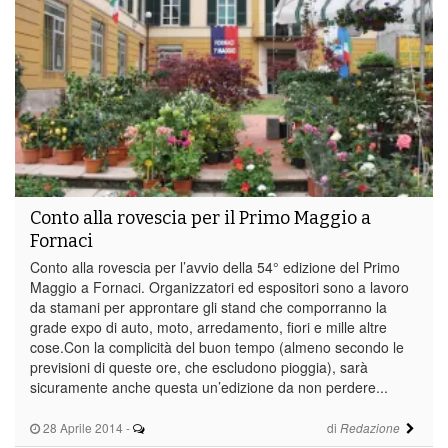
Conto alla rovescia per il Primo Maggio a
Fornaci
Conto alla rovescia per l’avvio della 54° edizione del Primo
Maggio a Fornaci. Organizzatori ed espositori sono a lavoro
da stamani per approntare gli stand che comporranno la
grade expo di auto, moto, arredamento, fiori e mille altre
cose.Con la complicità del buon tempo (almeno secondo le
previsioni di queste ore, che escludono pioggia), sarà
sicuramente anche questa un’edizione da non perdere...
28 Aprile 2014
-
di
Redazione