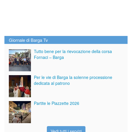
Giornale di Barga Tv
Tutto bene per la rievocazione della corsa
Fornaci – Barga
Per le vie di Barga la solenne processione
dedicata al patrono
Partite le Piazzette 2026
Vedi tutti i servizi