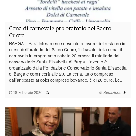
Cena di carnevale pro oratorio del Sacro
Cuore
BARGA – Sarà interamente devoluto a favore del restauro in
corso dell’oratorio del Sacro Cuore, il ricavato della cena di
carnevale in programma sabato 22 presso il refettorio del
conservatorio Santa Elisabetta di Barga. L’evento è
organizzato dalla Fondazione Conservatorio Santa Elisabetta
di Barga e comincerà alle 20. La cena, tutto compreso,
dall’antipasto ai dolci compreso bevande, è di 20 euro. Le...
18 Febbraio 2020
-
di
Redazione