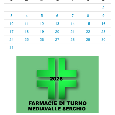
1
2
3
4
5
6
7
8
9
10
11
12
13
14
15
16
17
18
19
20
21
22
23
24
25
26
27
28
29
30
31