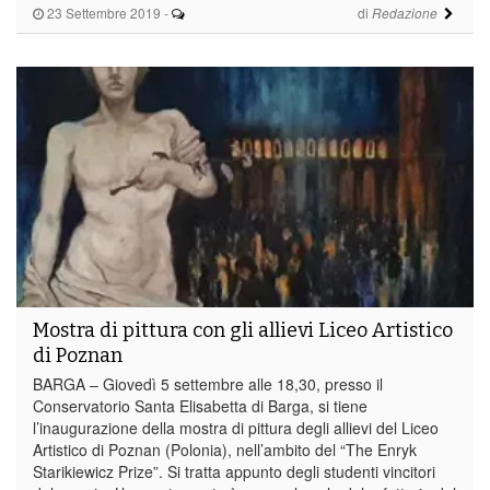
23 Settembre 2019
-
di
Redazione
Mostra di pittura con gli allievi Liceo Artistico
di Poznan
BARGA – Giovedì 5 settembre alle 18,30, presso il
Conservatorio Santa Elisabetta di Barga, si tiene
l’inaugurazione della mostra di pittura degli allievi del Liceo
Artistico di Poznan (Polonia), nell’ambito del “The Enryk
Starikiewicz Prize”. Si tratta appunto degli studenti vincitori