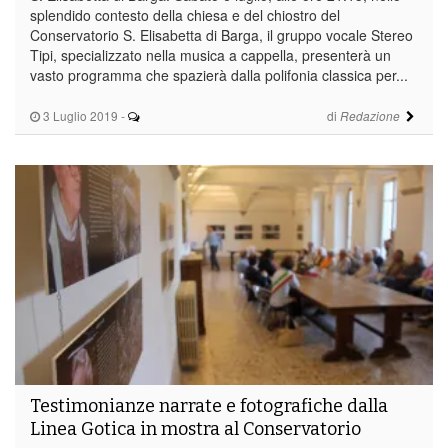
splendido contesto della chiesa e del chiostro del
Conservatorio S. Elisabetta di Barga, il gruppo vocale Stereo
Tipi, specializzato nella musica a cappella, presenterà un
vasto programma che spazierà dalla polifonia classica per...
3 Luglio 2019
-
di
Redazione
Testimonianze narrate e fotografiche dalla
Linea Gotica in mostra al Conservatorio