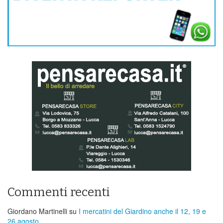
Commenti recenti
Giordano Martinelli
su
I mercatini del Giardino anche il 12, 19 e
26 agosto