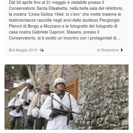
Dal 30 aprile fino al 31 maggio è visitabile presso il
Conservatorio Santa Elisabetta, nella bella sala del refettorio,
la mostra “Linea Gotica 1944: io c’ero” che mette insieme le
testimionianze raccolte negli anni dallo studioso Piergiorgio
Pieroni di Borgo a Mozzano e le fotografie del fotografo di
casa nostra Gabriele Caproni. Stasera, presso il
Conservatorio, si è svolto un incontro con i protagonisti di...
8 Maggio 2015
-
di
Redazione