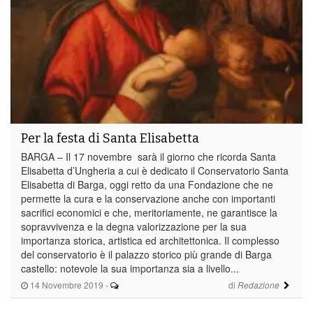
Per la festa di Santa Elisabetta
BARGA – Il 17 novembre sarà il giorno che ricorda Santa
Elisabetta d’Ungheria a cui è dedicato il Conservatorio Santa
Elisabetta di Barga, oggi retto da una Fondazione che ne
permette la cura e la conservazione anche con importanti
sacrifici economici e che, meritoriamente, ne garantisce la
sopravvivenza e la degna valorizzazione per la sua
importanza storica, artistica ed architettonica. Il complesso
del conservatorio è il palazzo storico più grande di Barga
castello: notevole la sua importanza sia a livello...
14 Novembre 2019
-
di
Redazione