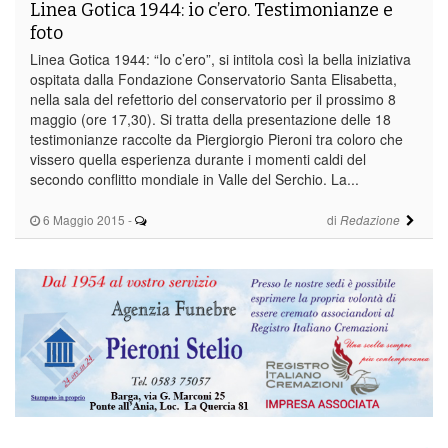
Linea Gotica 1944: io c’ero. Testimonianze e
foto
Linea Gotica 1944: “Io c’ero”, si intitola così la bella iniziativa
ospitata dalla Fondazione Conservatorio Santa Elisabetta,
nella sala del refettorio del conservatorio per il prossimo 8
maggio (ore 17,30). Si tratta della presentazione delle 18
testimonianze raccolte da Piergiorgio Pieroni tra coloro che
vissero quella esperienza durante i momenti caldi del
secondo conflitto mondiale in Valle del Serchio. La...
6 Maggio 2015
-
di
Redazione