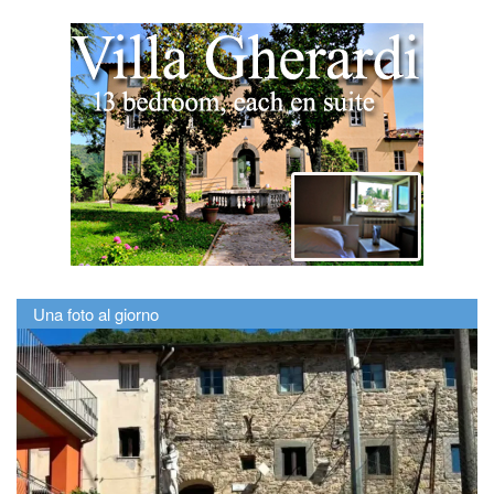
Una foto al giorno