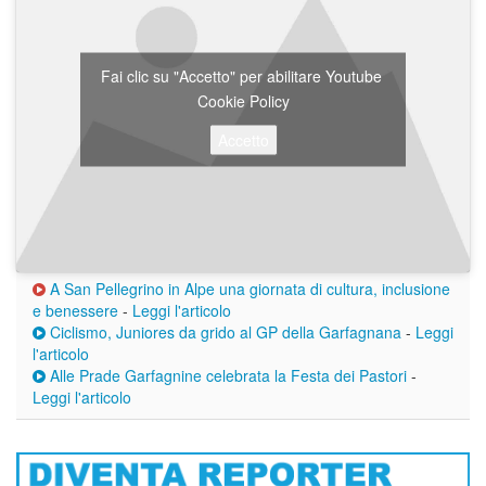
Fai clic su "Accetto" per abilitare Youtube
Cookie Policy
Accetto
A San Pellegrino in Alpe una giornata di cultura, inclusione
e benessere
-
Leggi l'articolo
Ciclismo, Juniores da grido al GP della Garfagnana
-
Leggi
l'articolo
Alle Prade Garfagnine celebrata la Festa dei Pastori
-
Leggi l'articolo