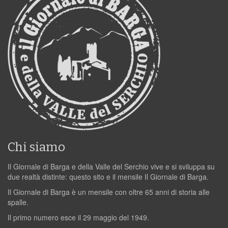
Chi siamo
Il Giornale di Barga e della Valle del Serchio vive e si sviluppa su
due realtà distinte: questo sito e il mensile Il Giornale di Barga.
Il Giornale di Barga è un mensile con oltre 65 anni di storia alle
spalle.
Il primo numero esce il 29 maggio del 1949.