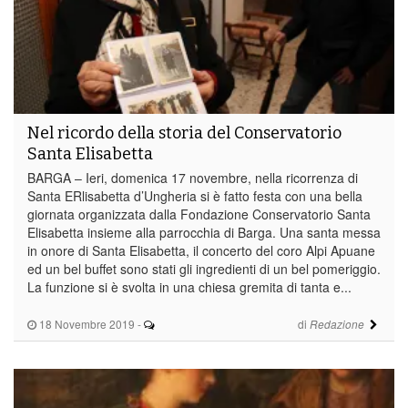
Nel ricordo della storia del Conservatorio
Santa Elisabetta
BARGA – Ieri, domenica 17 novembre, nella ricorrenza di
Santa ERlisabetta d’Ungheria si è fatto festa con una bella
giornata organizzata dalla Fondazione Conservatorio Santa
Elisabetta insieme alla parrocchia di Barga. Una santa messa
in onore di Santa Elisabetta, il concerto del coro Alpi Apuane
ed un bel buffet sono stati gli ingredienti di un bel pomeriggio.
La funzione si è svolta in una chiesa gremita di tanta e...
18 Novembre 2019
-
di
Redazione