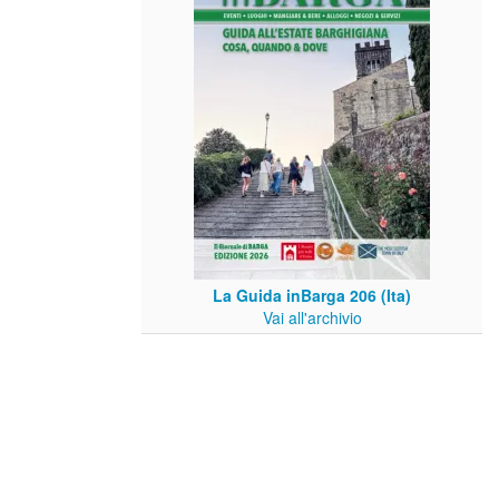
La Guida inBarga 206 (Ita)
Vai all'archivio