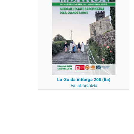
La Guida inBarga 206 (Ita)
Vai all'archivio